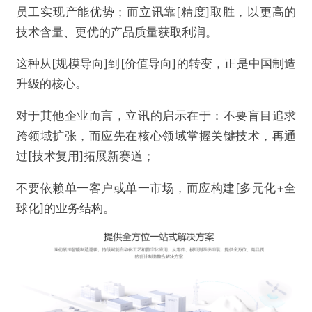
员工实现产能优势；而立讯靠[精度]取胜，以更高的
技术含量、更优的产品质量获取利润。
这种从[规模导向]到[价值导向]的转变，正是中国制造
升级的核心。
对于其他企业而言，立讯的启示在于：不要盲目追求
跨领域扩张，而应先在核心领域掌握关键技术，再通
过[技术复用]拓展新赛道；
不要依赖单一客户或单一市场，而应构建[多元化+全
球化]的业务结构。