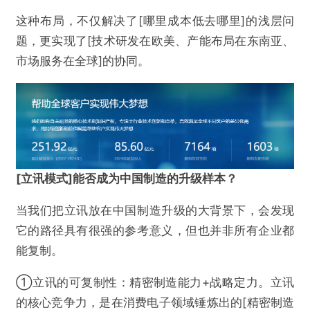
这种布局，不仅解决了[哪里成本低去哪里]的浅层问
题，更实现了[技术研发在欧美、产能布局在东南亚、
市场服务在全球]的协同。
[
立讯模式
]
能否成为中国制造的升级样本？
当我们把立讯放在中国制造升级的大背景下，会发现
它的路径具有很强的参考意义，但也并非所有企业都
能复制。
①立讯的可复制性：精密制造能力+战略定力。立讯
的核心竞争力，是在消费电子领域锤炼出的[精密制造