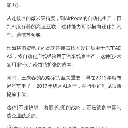
能力]。
从连接器的微米级精度，到AirPods的自动化生产，再
到AI服务器的高速互联，这种能力可以横向迁移到汽
车、通信等领域。
比如将消费电子的高速连接器技术改进后用于汽车AD
AS，将自动化产线经验用于汽车线束生产，这种[技术
复用]降低了跨领域扩张的成本。
同时，王来春的战略定力至关重要：早在2012年就布
局汽车电子，2017年切入AI通信，在行业红利见顶前
提前卡位。
这种[不赚快钱、着眼长期]的战略，正是很多中国制
造企业缺乏的。