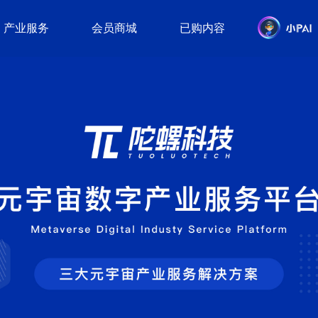
产业服务
会员商城
已购内容