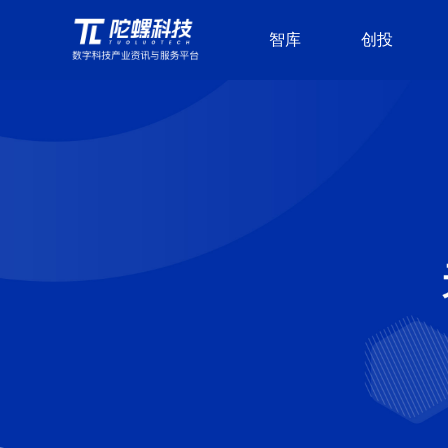
智库
创投