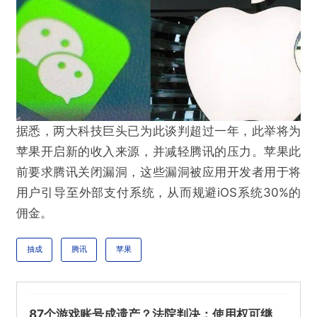
据悉，两大科技巨头已为此谈判超过一年，此举将为
苹果开启新的收入来源，并减轻腾讯的压力。苹果此
前要求腾讯关闭漏洞，这些漏洞被应用开发者用于将
用户引导至外部支付系统，从而规避iOS系统30%的
佣金。
抽成
腾讯
苹果
87个游戏账号成遗产？法院判决：使用权可继