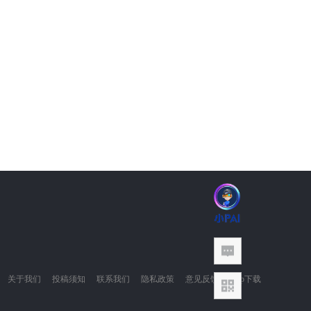
关于我们
投稿须知
联系我们
隐私政策
意见反馈
App下载