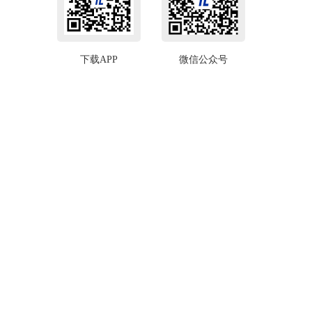
下载APP
微信公众号