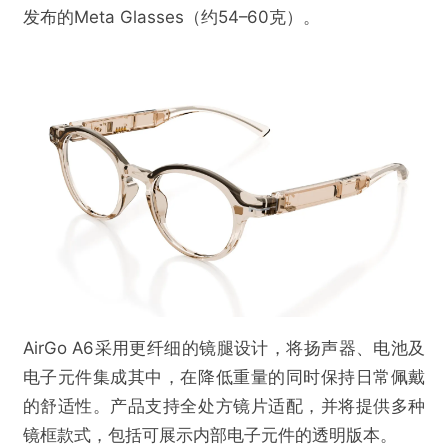
发布的Meta Glasses（约54–60克）。
AirGo A6采用更纤细的镜腿设计，将扬声器、电池及
电子元件集成其中，在降低重量的同时保持日常佩戴
的舒适性。产品支持全处方镜片适配，并将提供多种
镜框款式，包括可展示内部电子元件的透明版本。