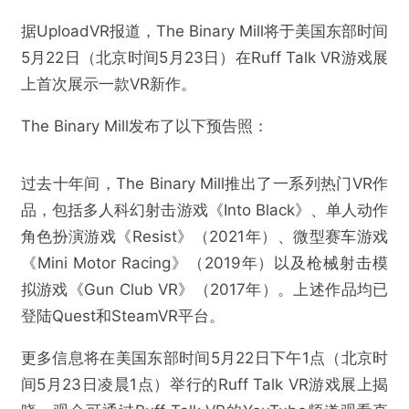
据UploadVR报道，The Binary Mill将于美国东部时间
5月22日（北京时间5月23日）在Ruff Talk VR游戏展
上首次展示一款VR新作。
The Binary Mill发布了以下预告照：
过去十年间，The Binary Mill推出了一系列热门VR作
品，包括多人科幻射击游戏《Into Black》、单人动作
角色扮演游戏《Resist》（2021年）、微型赛车游戏
《Mini Motor Racing》（2019年）以及枪械射击模
拟游戏《Gun Club VR》（2017年）。上述作品均已
登陆Quest和SteamVR平台。
更多信息将在美国东部时间5月22日下午1点（北京时
间5月23日凌晨1点）举行的Ruff Talk VR游戏展上揭