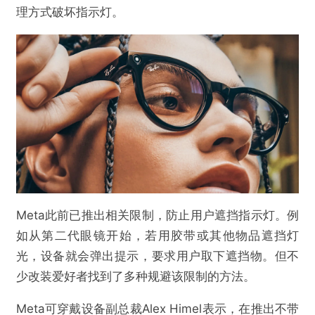
理方式破坏指示灯。
Meta此前已推出相关限制，防止用户遮挡指示灯。例
如从第二代眼镜开始，若用胶带或其他物品遮挡灯
光，设备就会弹出提示，要求用户取下遮挡物。但不
少改装爱好者找到了多种规避该限制的方法。
Meta可穿戴设备副总裁Alex Himel表示，在推出不带