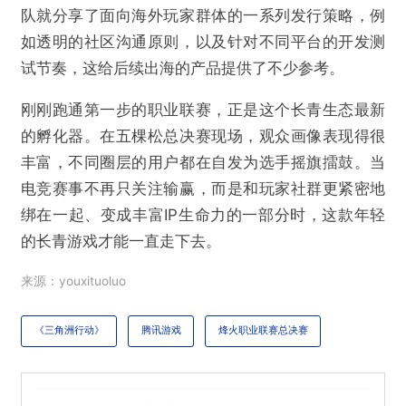
队就分享了面向海外玩家群体的一系列发行策略，例
如透明的社区沟通原则，以及针对不同平台的开发测
试节奏，这给后续出海的产品提供了不少参考。
刚刚跑通第一步的职业联赛，正是这个长青生态最新
的孵化器。在五棵松总决赛现场，观众画像表现得很
丰富，不同圈层的用户都在自发为选手摇旗擂鼓。当
电竞赛事不再只关注输赢，而是和玩家社群更紧密地
绑在一起、变成丰富IP生命力的一部分时，这款年轻
的长青游戏才能一直走下去。
来源：youxituoluo
《三角洲行动》
腾讯游戏
烽火职业联赛总决赛