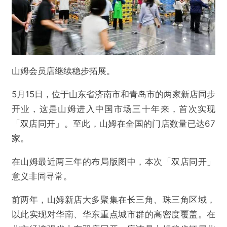
山姆会员店继续稳步拓展。
5月15日，位于山东省济南市和青岛市的两家新店同步
开业，这是山姆进入中国市场三十年来，首次实现
「双店同开」。至此，山姆在全国的门店数量已达67
家。
在山姆最近两三年的布局版图中，本次「双店同开」
意义非同寻常。
前两年，山姆新店大多聚集在长三角、珠三角区域，
以此实现对华南、华东重点城市群的高密度覆盖。在