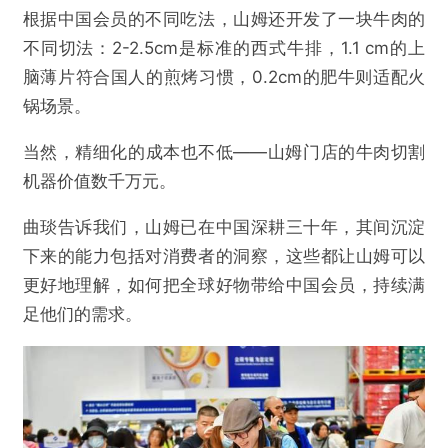
根据中国会员的不同吃法，山姆还开发了一块牛肉的
不同切法：2-2.5cm是标准的西式牛排，1.1 cm的上
脑薄片符合国人的煎烤习惯，0.2cm的肥牛则适配火
锅场景。
当然，精细化的成本也不低——山姆门店的牛肉切割
机器价值数千万元。
曲琰告诉我们，山姆已在中国深耕三十年，其间沉淀
下来的能力包括对消费者的洞察，这些都让山姆可以
更好地理解，如何把全球好物带给中国会员，持续满
足他们的需求。