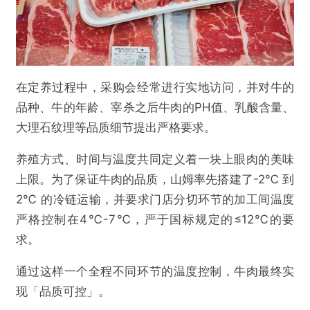
在定养过程中，采购会经常进行实地访问，并对牛的
品种、牛的年龄、宰杀之后牛肉的PH值、乳酸含量、
大理石纹理等品质细节提出严格要求。
养殖方式、时间与温度共同定义着一块上眼肉的美味
上限。为了保证牛肉的品质，山姆率先搭建了-2℃ 到
2℃ 的冷链运输，并要求门店分切环节的加工间温度
严格控制在4℃-7℃，严于国标规定的≤12℃的要
求。
通过这样一个全程不同环节的温度控制，牛肉最终实
现「品质可控」。