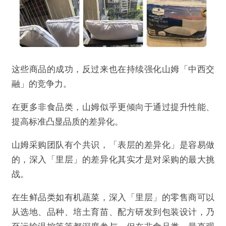
不实信息
违法犯罪
其他
提交
这些商品的成功，反过来也在持续强化山姆「中西交
融」的竞争力。
在更多非食品类，山姆似乎更倾向于通过提升性能、
提高标准凸显品质的差异化。
山姆采购团队有个共识，「表层的差异化」是容易做
的，深入「里层」的差异化其实才是对采购的最大挑
战。
在生鲜品类如有机蔬菜，深入「里层」的零售商可以
从选地、品种、培土育苗、配方研发到包装设计，乃