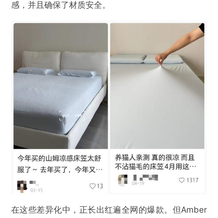
感，并且确保了材质安全。
在这些差异化中，正长出红遍全网的爆款。但Amber