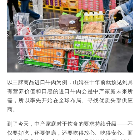
以王牌商品进口牛肉为例，山姆在十年前就预见到具
有营养价值和口感的进口牛肉会是中产家庭未来所
需，所以率先开始在全球布局、寻找优质头部供应
商。
到了今天，中产家庭对于饮食的要求持续升级——不
仅要好吃，还要健康，还要吃得放心、吃得安心。面