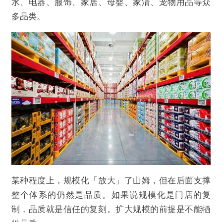
水、电器、服饰、家居、母婴、家清、宠物用品等众
多品类。
某种程度上，规模化「放大」了山姆，但在后面支撑
整个体系的仍然是品质。如果说规模化是门店的复
制，品质就是信任的复刻。扩大规模的前提是不能牺