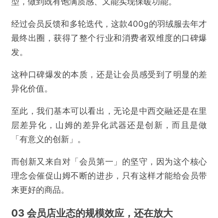
型，做到既有饱满质感、又能实现保暖功能。
经过会员反馈和多轮迭代，这款400g的羽绒服去年才
最终出圈，获得了整个行业和消费者双维度的口碑爆
发。
这种口碑爆发的本质，还是让会员感受到了明显的差
异化价值。
至此，我们基本可以看出，无论是中西交融还是在里
层差异化，山姆的差异化武器还是创新，而且是做
「有意义的创新」。
而创新又来自对「会员第一」的坚守，因为这个核心
理念会催促山姆不断的进步，只有这样才能给会员带
来更好的商品。
03 会员店业态的规模效应，还在放大