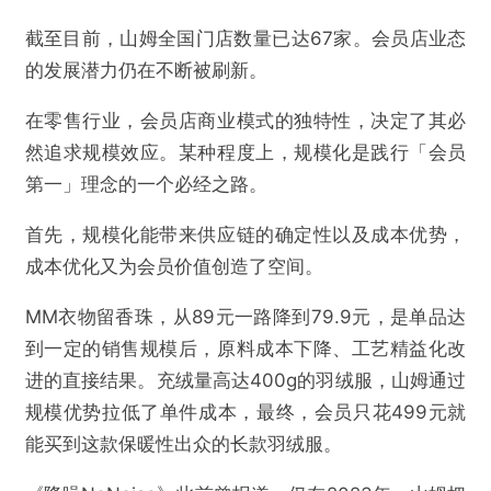
截至目前，山姆全国门店数量已达67家。会员店业态
的发展潜力仍在不断被刷新。
在零售行业，会员店商业模式的独特性，决定了其必
然追求规模效应。某种程度上，规模化是践行「会员
第一」理念的一个必经之路。
首先，规模化能带来供应链的确定性以及成本优势，
成本优化又为会员价值创造了空间。
MM衣物留香珠，从89元一路降到79.9元，是单品达
到一定的销售规模后，原料成本下降、工艺精益化改
进的直接结果。充绒量高达400g的羽绒服，山姆通过
规模优势拉低了单件成本，最终，会员只花499元就
能买到这款保暖性出众的长款羽绒服。