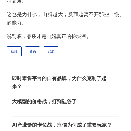
牲品质。
这也是为什么，山姆越大，反而越离不开那些「慢」
的能力。
说到底，品质才是山姆真正的护城河。
山姆
会员
品质
即时零售平台的自有品牌，为什么克制了起
来？
大模型的价格战，打到硅谷了
AI产业链的卡位战，海信为何成了重要玩家？