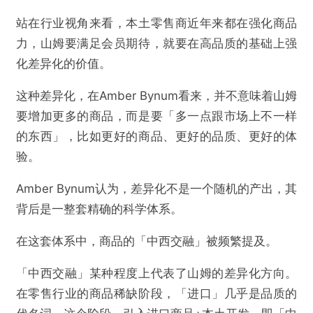
站在行业视角来看，本土零售商近年来都在强化商品
力，山姆要满足会员期待，就要在高品质的基础上强
化差异化的价值。
这种差异化，在Amber Bynum看来，并不意味着山姆
要增加更多的商品，而是要「多一点跟市场上不一样
的东西」，比如更好的商品、更好的品质、更好的体
验。
Amber Bynum认为，差异化不是一个随机的产出，其
背后是一整套精确的科学体系。
在这套体系中，商品的「中西交融」被频繁提及。
「中西交融」某种程度上代表了山姆的差异化方向。
在零售行业的商品稀缺阶段，「进口」几乎是品质的