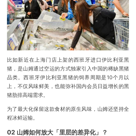
比如新近在上海门店上架的西班牙进口伊比利亚黑
猪，是山姆通过空运的方式独家引入中国的稀缺黑猪
品类。西班牙伊比利亚黑猪的饲养周期是10个月以
上，不仅风味鲜美，也能弥补国内会员日益增长的黑
猪肋排高端需求。
为了最大化保留这款食材的原生风味，山姆还坚持全
程冰鲜运输。
02 山姆如何放大「里层的差异化」？