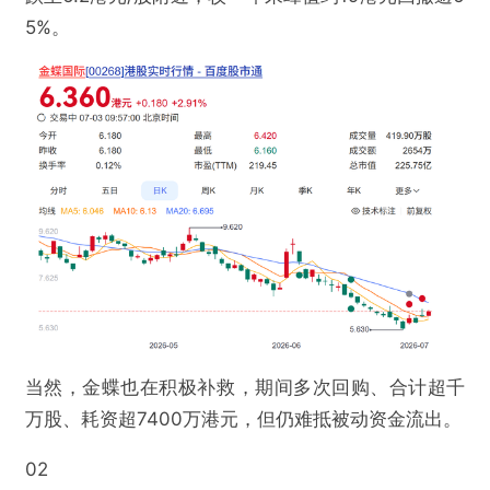
5%。
当然，金蝶也在积极补救，期间多次回购、合计超千
万股、耗资超7400万港元，但仍难抵被动资金流出。
02