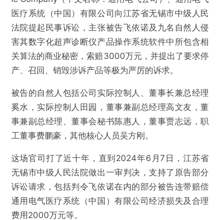
医疗系统（中国）有限公司向江苏省无锡市中级人民
法院提起民事诉讼，主张被告飞依诺及九名自然人侵
害其数字化超声诊断仪产品操作系统软件中所包含相
关算法的商业秘密，索赔3000万元，并提出了要求停
产、召回、销毁涉诉产品等极为严厉的诉求。
被告的自然人包括公司实际控制人、董事长兼总经理
奚水，实际控制人田园，董事兼副总经理高文友，董
事兼副总经理、董事会秘书陈惠人，董事贾志远，职
工董事费鹏豪，其他核心人员吴方刚。
这场官司打了近十年，直到2024年6月7日，江苏省
无锡市中级人民法院做出一审判决，支持了原告部分
诉讼请求，包括判令飞依诺在内的部分被告连带赔偿
通用电气医疗系统（中国）有限公司经济损失及合理
费用2000万元等。