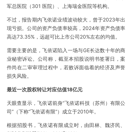
军总医院（301 医院）、上海瑞金医院等机构。
不过，报告期内飞依诺业绩波动较大，曾于2023年出
现亏损。公司的资产负债率较高，2024年资产负债率
高达73.35%，远超可比上市公司20%左右的均值。
需要主要的是，飞依诺陷入一场与GE长达数十年的商
业秘密诉讼。公司称，截至本招股说明书签署日，案
件尚在二审审理过程中，若败诉面临着的经济及声誉
损失风险。
最近一次股权转让对应估值18亿元
天眼查显示，飞依诺前身“飞依诺科技（苏州）有限公
司”（下称“飞依诺有限”）成立于2010年。
根据招股书，飞依诺有限成立时，由田林、魏济民、