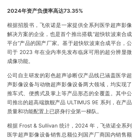
2024年资产负债率高达73.35%
根据招股书，飞依诺是一家提供全系列医学超声影像
解决方案的企业，也是首个推出搭载“超快软波束合成
平台”产品的国产厂家。基于超快软波束合成平台，公
司于 2023 年在业内率先发布临床可用的超分辨显微
成像功能。
公司自主研发的彩色超声诊断仪产品线已涵盖医学超
声影像设备与动物超声影像设备两大领域，均实现了
推车式、便携式及掌上等产品形态的全覆盖。其中公
司推出的超高端旗舰产品 ULTIMUS 9E 系列，在产品
质量和功能配置上已跻身行业第一梯队。
根据 Frost & Sullivan 统计，2024 年，飞依诺全系列
医学超声影像设备销售总额位列国产厂商国内销售额