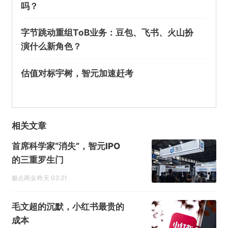
吗？
字节跳动重组ToB业务：豆包、飞书、火山扮
演什么新角色？
估值对标宇树，智元加速赶考
相关文章
首席科学家“消失”，智元IPO
的三重罗生门
极点商业
昨天 03:21
毛文超的沉默，小红书最贵的
成本