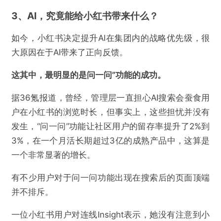
3、AI，究竟能给小红书带来什么？
如今，小红书决定提升AI在集团内的战略优先级，很
大原因在于AI带来了正向反馈。
这其中，最明显的是问一问”功能的成功。
据36氪报道，曾经，管理层一直担心AI搜索会蚕食用
户在小红书的浏览时长，但事实上，这些担忧并没有
发生，“问一问”功能让社区用户的留存率提升了2%到
3%，在一个月活长期超过3亿的成熟产品中，这算是
一个非常显著的增长。
有不少用户对于问一问功能出现在搜索后的页面顶端
并不排斥。
一位小红书用户对连线Insight表示，她没有注意到小