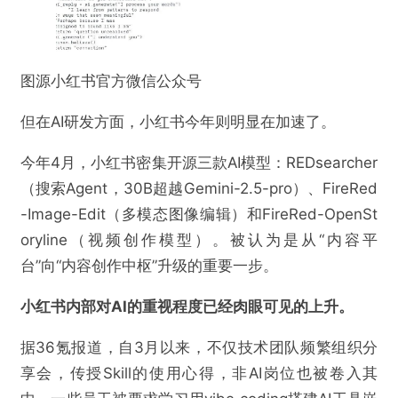
图源小红书官方微信公众号
但在AI研发方面，小红书今年则明显在加速了。
今年4月，小红书密集开源三款AI模型：REDsearcher
（搜索Agent，30B超越Gemini-2.5-pro）、FireRed
-Image-Edit（多模态图像编辑）和FireRed-OpenSt
oryline（视频创作模型）。被认为是从“内容平
台”向“内容创作中枢”升级的重要一步。
小红书内部对AI的重视程度已经肉眼可见的上升。
据36氪报道，自3月以来，不仅技术团队频繁组织分
享会，传授Skill的使用心得，非AI岗位也被卷入其