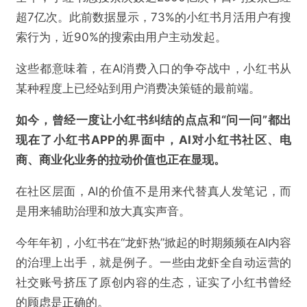
超7亿次。此前数据显示，73%的小红书月活用户有搜
索行为，近90%的搜索由用户主动发起。
这些都意味着，在AI消费入口的争夺战中，小红书从
某种程度上已经站到用户消费决策链的最前端。
如今，曾经一度让小红书纠结的点点和“问一问”都出
现在了小红书APP的界面中，AI对小红书社区、电
商、商业化业务的拉动价值也正在显现。
在社区层面，AI的价值不是用来代替真人发笔记，而
是用来辅助治理和放大真实声音。
今年年初，小红书在“龙虾热”掀起的时期频频在AI内容
的治理上出手，就是例子。一些由龙虾全自动运营的
社交账号挤压了原创内容的生态，证实了小红书曾经
的顾虑是正确的。