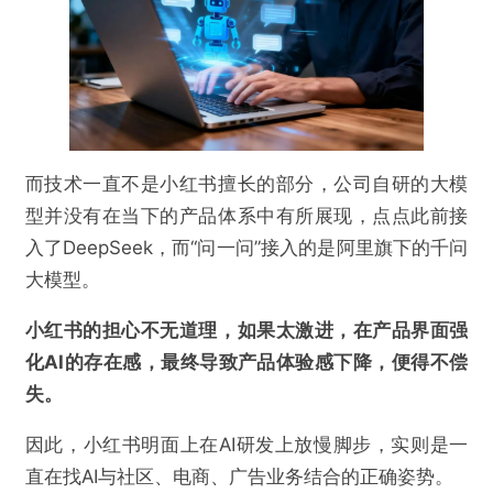
而技术一直不是小红书擅长的部分，公司自研的大模
型并没有在当下的产品体系中有所展现，点点此前接
入了DeepSeek，而“问一问”接入的是阿里旗下的千问
大模型。
小红书的担心不无道理，如果太激进，在产品界面强
化AI的存在感，最终导致产品体验感下降，便得不偿
失。
因此，小红书明面上在AI研发上放慢脚步，实则是一
直在找AI与社区、电商、广告业务结合的正确姿势。