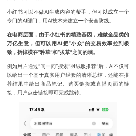
小红书可以不做AI生成内容的帮手，但可以成立一个
专门的AI部门，用AI技术来建立一个安全防线。
在电商层面，由于小红书的精致基因，难做全品类的
万亿生意，但可以用AI把“小众”的交易效率拉到极
致，拆掉横在“种草”和“拔草”之间的墙。
例如用户通过“问一问”搜索“羽绒服推荐”后，AI不仅可
以给出一个基于真实用户经验的清晰总结，还能在推
荐结果中给出商品笔记、购买链接或直播页面的链
接，用户点击链接即可完成跳转。