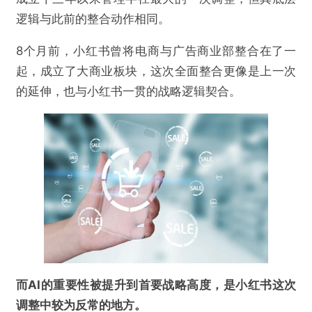
逻辑与此前的整合动作相同。
8个月前，小红书曾将电商与广告商业部整合在了一
起，成立了大商业板块，这次全面整合更像是上一次
的延伸，也与小红书一贯的战略逻辑契合。
而AI的重要性被提升到首要战略高度，是小红书这次
调整中较为反常的地方。