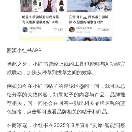
图源小红书APP
除此之外，小红书曾经上线的工具也能够与AI功能完
成联动，加快从种草到拔草之间的效率。
例如如今在小红书帖子的评论区@问一问，就可以总
结分享的大致内容，如果帖子的内容与产品、品牌推
荐相关，问一问还会在回答中贴出相关品牌名称的蓝
色链接，点击即可查看品牌相关的帖子和商品。
在商家端，小红书在2025年8月宣布“灵犀”智能洞察