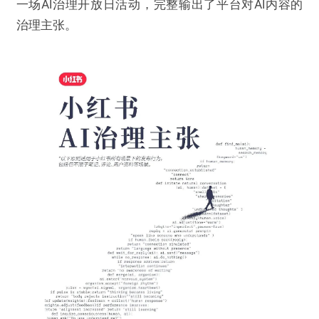
一场AI治理开放日活动，完整输出了平台对AI内容的
治理主张。