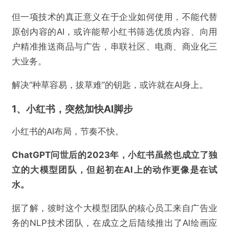
但一项技术的真正意义在于企业如何使用，不能代替
原创内容的AI，或许能帮小红书筛选优质内容、向用
户精准推送商品与广告，串联社区、电商、商业化三
大业务。
解决“种草容易，拔草难”的钥匙，或许就在AI身上。
1、小红书，突然加快AI脚步
小红书的AI布局，节奏不快。
ChatGPT问世后的2023年，小红书虽然也成立了独
立的大模型团队，但起初在AI上的动作更像是在试
水。
据了解，彼时这个大模型团队的核心员工来自广告业
务的NLP技术团队，在成立之后陆续推出了AI绘画应