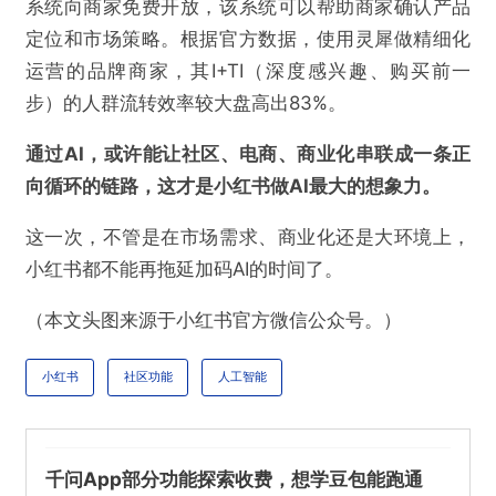
系统向商家免费开放，该系统可以帮助商家确认产品
定位和市场策略。根据官方数据，使用灵犀做精细化
运营的品牌商家，其I+TI（深度感兴趣、购买前一
步）的人群流转效率较大盘高出83%。
通过AI，或许能让社区、电商、商业化串联成一条正
向循环的链路，这才是小红书做AI最大的想象力。
这一次，不管是在市场需求、商业化还是大环境上，
小红书都不能再拖延加码AI的时间了。
（本文头图来源于小红书官方微信公众号。）
小红书
社区功能
人工智能
千问App部分功能探索收费，想学豆包能跑通