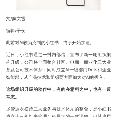
文/窦文雪
编辑/子夜
此前对AI较为克制的小红书，终于开始加速。
近日，小红书通过一封内部信，宣布了新一轮组织架
构升级，公司将全面整合社区、电商、商业化三大业
务及公司技术体系；同时成立AI一级部门Dots和企业
智能部，从产品技术和组织两方面加大对AI的投入。
这场组织升级的动作中，有的在意料之中，也有一反
常态。
尽管这次横跨三大业务与技术体系的整合，是小红书
成立十三年以来管理半径最大的一次调整，但其底层