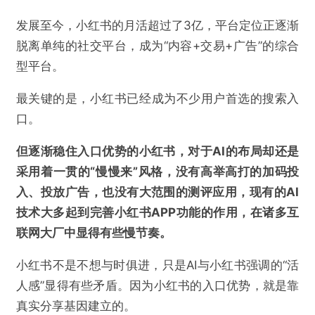
发展至今，小红书的月活超过了3亿，平台定位正逐渐
脱离单纯的社交平台，成为“内容+交易+广告”的综合
型平台。
最关键的是，小红书已经成为不少用户首选的搜索入
口。
但逐渐稳住入口优势的小红书，对于AI的布局却还是
采用着一贯的“慢慢来”风格，没有高举高打的加码投
入、投放广告，也没有大范围的测评应用，现有的AI
技术大多起到完善小红书APP功能的作用，在诸多互
联网大厂中显得有些慢节奏。
小红书不是不想与时俱进，只是AI与小红书强调的“活
人感”显得有些矛盾。因为小红书的入口优势，就是靠
真实分享基因建立的。