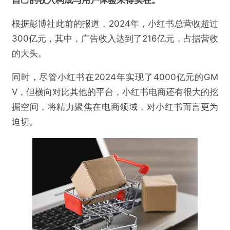
根据彭博社此前的报道，2024年，小红书总营收超过
300亿元，其中，广告收入达到了216亿元，占据营收
的大头。
同时，尽管小红书在2024年实现了4000亿元的GM
V，但横向对比其他的平台，小红书电商还有很大的挖
掘空间，将精力聚焦在电商领域，对小红书而言更为
迫切。
@连线Insight
加码AI，小红书为何态度大转变？