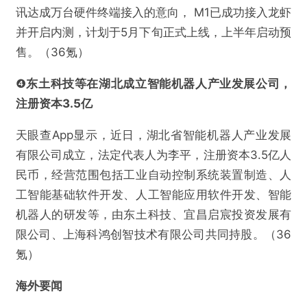
讯达成万台硬件终端接入的意向， M1已成功接入龙虾
并开启内测，计划于5月下旬正式上线，上半年启动预
售。（36氪）
❹
东土科技等在湖北成立智能机器人产业发展公司，
注册资本3.5亿
天眼查App显示，近日，湖北省智能机器人产业发展
有限公司成立，法定代表人为李平，注册资本3.5亿人
民币，经营范围包括工业自动控制系统装置制造、人
工智能基础软件开发、人工智能应用软件开发、智能
机器人的研发等，由东土科技、宜昌启宸投资发展有
限公司、上海科鸿创智技术有限公司共同持股。（36
氪）
海外要闻