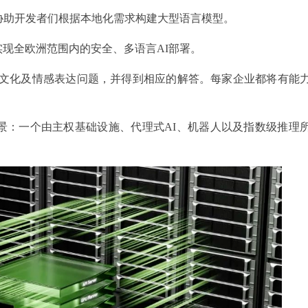
宗旨在于协助开发者们根据本地化需求构建大型语言模型。
，以实现全欧洲范围内的安全、多语言AI部署。
、文化及情感表达问题，并得到相应的解答。每家企业都将有能
景：一个由主权基础设施、代理式AI、机器人以及指数级推理