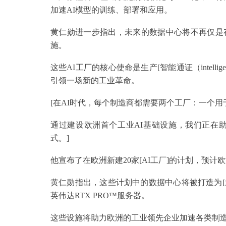
加速AI模型的训练、部署和应用。
黄仁勋进一步指出，未来的数据中心将不再仅是
施。
这些AI工厂的核心使命是生产[智能通证（intelli
引领一场新的工业革命。
[在AI时代，每个制造商都需要两个工厂：一个
通过建设欧洲首个工业AI基础设施，我们正在
式。]
他宣布了在欧洲新建20家[AI工厂]的计划，预
黄仁勋指出，这些计划中的数据中心将被打造为[超
英伟达RTX PRO™服务器。
这些设施将助力欧洲的工业领先企业加速各类制