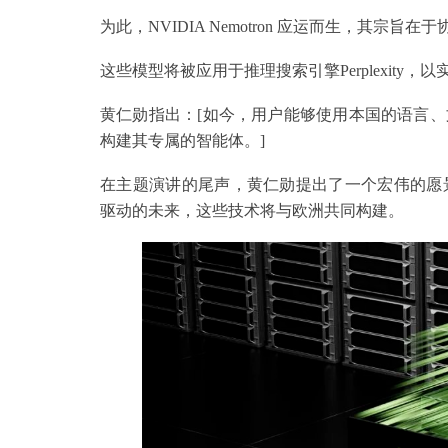
为此，NVIDIA Nemotron 应运而生，其
这些模型将被应用于推理搜索引擎Perplexity
黄仁勋指出：[如今，用户能够使用本国的语言
构建其专属的智能体。]
在主题演讲的尾声，黄仁勋提出了一个宏伟的愿
驱动的未来，这些技术将与欧洲共同构建。