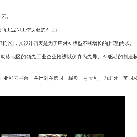
I云。
商工业AI工作负载的AI工厂。
维机器]，其设计初衷是为了应对AI模型不断增长的[推理]需求。
帮助该地区的领先工业企业推进以仿真为先导、AI驱动的制造
工业AI云平台，并计划在德国、瑞典、意大利、西班牙、英国