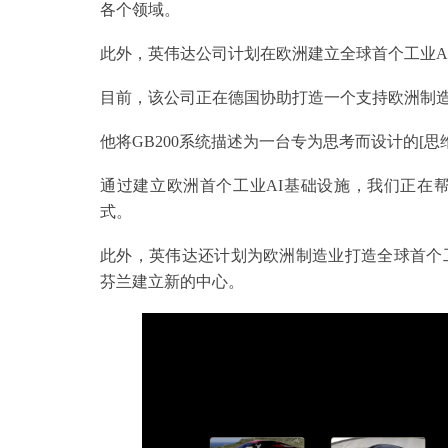
各个领域。
此外，英伟达公司计划在欧洲建立全球首个工业A
目前，该公司正在德国协助打造一个支持欧洲制造
他将GB200系统描述为一台专为思考而设计的[思
通过建立欧洲首个工业AI基础设施，我们正在
式。
此外，英伟达还计划为欧洲制造业打造全球首个
芬兰建立新的中心。