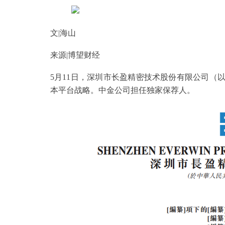
文|海山
来源|博望财经
5月11日，深圳市长盈精密技术股份有限公司（以
本平台战略。中金公司担任独家保荐人。