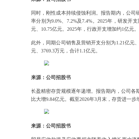
同时，刚性成本持续侵蚀利润。报告期内，公司研发开支
率分别为9.0%、7.2%及7.4%。2025年，研发
元、10.75亿元。2025年，行政开支增加约1亿元。
此外，同期公司销售及营销开支分别为1.21亿元、1.3
元、3769.3万元，合计1.1亿元。
来源：公司招股书
长盈精密存货规模逐年递增。报告期内，公司各期存货分别
比大增9.84亿元。截至2026年3月末，存货进一
来源：公司招股书