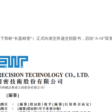
下简称“长盈精密”）正式向港交所递交招股书，启动“A+H”双