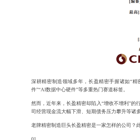
深耕精密制造领域多年，长盈精密手握诸如“精密
件”“AI数据中心硬件”等多重热门赛道标签。
然而，近年来，长盈精密却陷入“增收不增利”的
司经营现金流大幅下滑、短期债务压力攀升等诸
老牌精密制造巨头长盈精密是一家怎样的公司？此
01