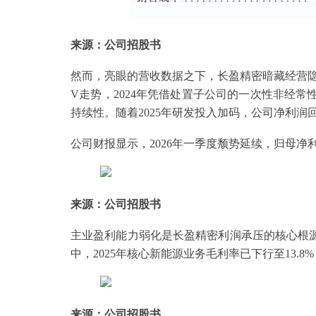
来源：公司招股书
然而，亮眼的营收数据之下，长盈精密暗藏经营
V走势，2024年凭借处置子公司的一次性非经常
持续性。随着2025年研发投入加码，公司净利润回落
公司财报显示，2026年一季度颓势延续，归母净利润
来源：公司招股书
主业盈利能力弱化是长盈精密利润承压的核心根源。报
中，2025年核心新能源业务毛利率已下行至13.
来源：公司招股书