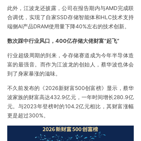
此外，江波龙还披露，公司在报告期内与AMD完成联
合调优，实现了自家SSD存储智能体和HLC技术支持
端侧AI产品DRAM使用量下降40%左右的技术创新。
数次踩中行业风口，400亿存储大佬财富“起飞”
行业超级周期的到来，令存储赛道成为今年半导体造
富的最强音。而作为江波龙的创始人，蔡华波也体会
到了身家暴涨的滋味。
不久前发布的《2026新财富500创富榜》显示，蔡华
波家族的财富高达432.9亿元，一年时间增长280.9亿
元。与2023年登榜时的104.2亿元相比，其财富涨幅
更是超过300%。