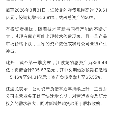
截至2026年3月31日，江波龙的存货规模高达179.61
亿元，较期初增长53.81%，约占总资产的50%。
有投资者担忧，随着技术革新与同行产能的不断扩
大，其现有库存可能出现技术落后现象。且一旦产品
市场价格下跌，巨额的资产减值或将对公司业绩产生
冲击。
此外，截至第一季度末，江波龙的总资产为359.46
亿；负债合计235.63亿元，其中长期借款较期初激增
115.46%至94.31亿元；资产负债率攀升至65.55%。
江波龙表示，公司资产负债率近年持续上升，主要系
公司主营业务正处于快速增长期，对营运资金及研发
投入的需求较大，同时新增并购贷款用于股权收购。