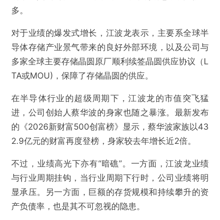
多。
对于业绩的爆发式增长，江波龙表示，主要系全球半
导体存储产业景气带来的良好外部环境，以及公司与
多家全球主要存储晶圆原厂顺利续签晶圆供应协议（L
TA或MOU)，保障了存储晶圆的供应。
在半导体行业的超级周期下，江波龙的市值突飞猛
进，公司创始人蔡华波的身家也随之暴涨。最新发布
的《2026新财富500创富榜》显示，蔡华波家族以43
2.9亿元的财富再度登榜，身家较去年增长近2倍。
不过，业绩高光下亦有“暗礁”。一方面，江波龙业绩
与行业周期挂钩，当行业周期下行时，公司业绩将明
显承压。另一方面，巨额的存货规模和持续攀升的资
产负债率，也是其不可忽视的隐患。