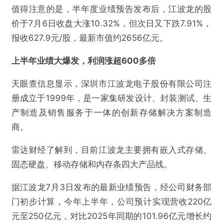
值得注意的是，半年度业绩预告发布后，江波龙的股
价于7月6日收盘大涨10.32%，但次日又下跌7.91%，
报收627.9元/股，最新市值约2656亿元。
上半年业绩大爆发，利润涨超600多倍
天眼查信息显示，深圳市江波龙电子股份有限公司注
册成立于1999年，是一家集研发设计、封装测试、生
产制造及销售服务于一体的创新存储解决方案制造
商。
雷达财经了解到，目前江波龙主要拥有嵌入式存储、
固态硬盘、移动存储和内存条四大产品线。
据江波龙7月3日发布的最新业绩预告，经公司财务部
门初步计算，今年上半年，公司预计实现营收220亿
元至250亿元，对比2025年同期的101.96亿元增长约