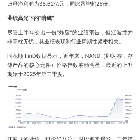
归母净利润为38.62亿元，同比暴增超26倍。
业绩高光下的“暗礁”
尽管上半年交出一份“炸裂”的业绩预告，但江波龙并
非高枕无忧，其业绩表现和行业周期性紧密相关。
同花顺iFinD数据显示，近年来，NAND（即闪存，存
储产品的核心元件）价格指数波动明显，最近的上升
期始于2025年第二季度。
江波龙的业绩，也恰好从这一时段迎来爆发。去年第