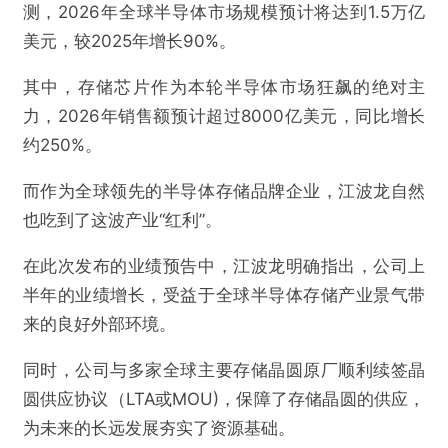
测，2026年全球半导体市场规模预计将达到1.5万亿
美元，较2025年增长90%。
其中，存储芯片作为本轮半导体市场狂飙的绝对主
力，2026年销售额预计超过8000亿美元，同比增长
约250%。
而作为全球领先的半导体存储品牌企业，江波龙自然
也吃到了这波产业“红利”。
在此次发布的业绩预告中，江波龙明确指出，公司上
半年的业绩增长，受益于全球半导体存储产业景气带
来的良好外部环境。
同时，公司与多家全球主要存储晶圆原厂顺利续签晶
圆供应协议（LTA或MOU)，保障了存储晶圆的供应，
为未来的长远发展夯实了资源基础。