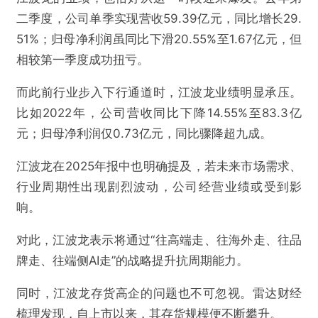
二季度，公司单季实现营收59.39亿元，同比增长29.
51%；归母净利润虽同比下滑20.55%至1.67亿元，但
相较第一季度成功扭亏。
而此前行业步入下行通道时，江波龙业绩明显承压。
比如2022年，公司营收同比下降14.55%至83.3亿
元；归母净利润仅0.73亿元，同比骤降超九成。
江波龙在2025年报中也明确提及，若未来市场需求、
行业周期性出现剧烈波动，公司经营业绩或受到影
响。
对此，江波龙表示将通过“往高端走、往海外走、往品
牌走、往端侧AI走”的战略提升抗周期能力。
同时，江波龙存货高企的问题也不可忽视。雷达财经
梳理发现，自上市以来，其存货规模便不断攀升。