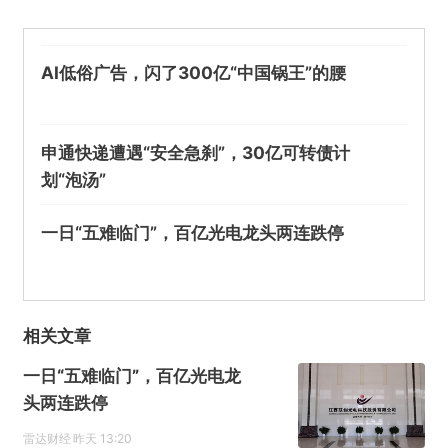
AI低俗广告，闪了300亿“中国锅王”的腰
申通快递遭遇“安全急刹”，30亿可转债计
划“泡汤”
一日“五难临门”，百亿光电龙头两连跌停
相关文章
一日“五难临门”，百亿光电龙
头两连跌停
雷达财经
昨天 13:20