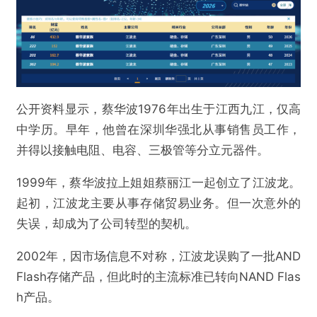
公开资料显示，蔡华波1976年出生于江西九江，仅高
中学历。早年，他曾在深圳华强北从事销售员工作，
并得以接触电阻、电容、三极管等分立元器件。
1999年，蔡华波拉上姐姐蔡丽江一起创立了江波龙。
起初，江波龙主要从事存储贸易业务。但一次意外的
失误，却成为了公司转型的契机。
2002年，因市场信息不对称，江波龙误购了一批AND
Flash存储产品，但此时的主流标准已转向NAND Flas
h产品。