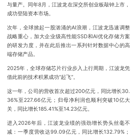
与量产。同年8月，江波龙在深交所创业板敲钟上市，
提交
成功登陆资本市场。
次年，全球掀起一股汹涌的AI浪潮，江波龙迅速调整
战略重心，加大企业级高性能SSD和AI优化存储方案
的研发力度，并在此后推出一系列针对数据中心的高
端存储产品。
2025年，全球存储芯片行业步入上行周期，江波龙凭
借此前的技术积累成功“起飞”。
这一年，公司的营收首次超过200亿元，同比增长30.
36%至227.66亿元；归母净利润也顺利突破10亿大
关，同比增长185.41%至14.23亿元。
进入2026年后，江波龙业绩的强劲增长势头丝毫不
减：一季度营收达99.09亿元，同比增长132.79%；