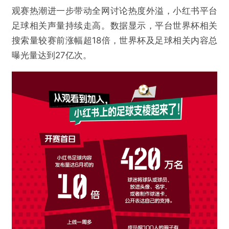
观赛热潮进一步带动全网讨论热度外溢，小红书平台
足球相关声量持续走高。数据显示，平台世界杯相关
搜索量较赛前涨幅超18倍，世界杯及足球相关内容总
曝光量达到27亿次。