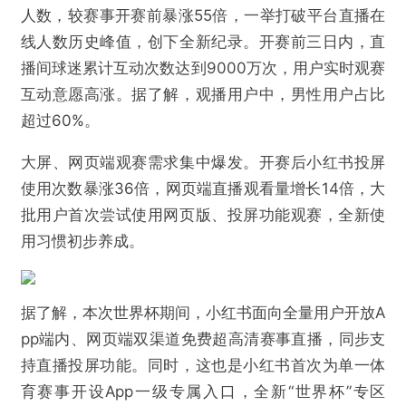
人数，较赛事开赛前暴涨55倍，一举打破平台直播在
线人数历史峰值，创下全新纪录。开赛前三日内，直
播间球迷累计互动次数达到9000万次，用户实时观赛
互动意愿高涨。据了解，观播用户中，男性用户占比
超过60%。
大屏、网页端观赛需求集中爆发。开赛后小红书投屏
使用次数暴涨36倍，网页端直播观看量增长14倍，大
批用户首次尝试使用网页版、投屏功能观赛，全新使
用习惯初步养成。
据了解，本次世界杯期间，小红书面向全量用户开放A
pp端内、网页端双渠道免费超高清赛事直播，同步支
持直播投屏功能。同时，这也是小红书首次为单一体
育赛事开设App一级专属入口，全新“世界杯”专区