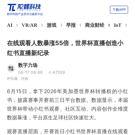
下载APP
AI
VR/AR
游戏
早报
商业财经
IoT
在线观看人数暴涨55倍，世界杯直播创造小
红书直播新纪录
数字力场
06-17 06:46
47559
IP归属：河南
6月15日，拿下2026年美加墨世界杯转播权的小红
书，披露赛事开赛前三日平台数据。数据显示，本届
世界杯带动小红书观赛、社区互动、内容创作全维度
数据暴涨，平台原生足球社区快速壮大。
观赛直播层面，开赛首日小红书世界杯直播在线观看