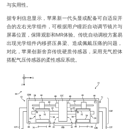
与实用性。
据专利信息显示，苹果新一代头显或配备可自适应开
合的左右光学组件，可根据用户瞳距自动调节镜片与
屏幕位置，保障观影和MR体验。传统自动调校方案易
出现光学组件内移挤压鼻梁、造成佩戴压痛的问题，
对此，苹果创新舍弃传统硬质传感器，采用充气腔体
搭配气压传感器的柔性感应系统。