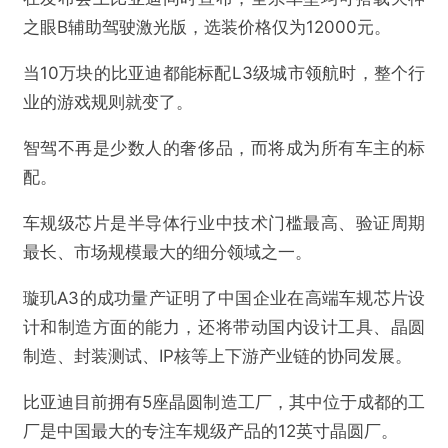
之眼B辅助驾驶激光版，选装价格仅为12000元。
当10万块的比亚迪都能标配L3级城市领航时，整个行
业的游戏规则就变了。
智驾不再是少数人的奢侈品，而将成为所有车主的标
配。
车规级芯片是半导体行业中技术门槛最高、验证周期
最长、市场规模最大的细分领域之一。
璇玑A3的成功量产证明了中国企业在高端车规芯片设
计和制造方面的能力，还将带动国内设计工具、晶圆
制造、封装测试、IP核等上下游产业链的协同发展。
比亚迪目前拥有5座晶圆制造工厂，其中位于成都的工
厂是中国最大的专注车规级产品的12英寸晶圆厂。