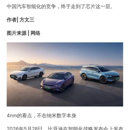
中国汽车智能化的竞争，终于走到了芯片这一层。
作者| 方文三
图片来源 | 网络
4nm的看点，不在纳米数字本身
2026年5月28日，比亚迪在智能化战略发布会上发布