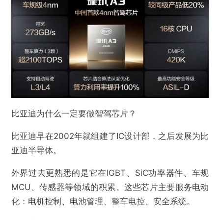
比亚迪为什么一定要做智驾芯片？
比亚迪早在2002年就组建了IC设计部，之后发展为比
亚迪半导体。
外界过去更熟悉的是它在IGBT、SiC功率器件、车规
MCU、传感器等领域的积累。这些芯片主要服务电动
化：电机控制、电池管理、整车电控、安全系统。