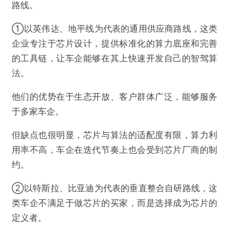
路线。
①以英伟达、地平线为代表的通用供应商路线，这类
企业专注于芯片设计，提供标准化的算力底座和完善
的工具链，让车企能够在其上快速开发自己的智驾算
法。
他们的优势在于生态开放、客户群体广泛，能够服务
于多家车企。
但缺点也很明显，芯片与算法的适配度有限，算力利
用率不高，车企在迭代节奏上也会受到芯片厂商的制
约。
②以特斯拉、比亚迪为代表的垂直整合自研路线，这
类车企不满足于做芯片的买家，而是选择成为芯片的
定义者。