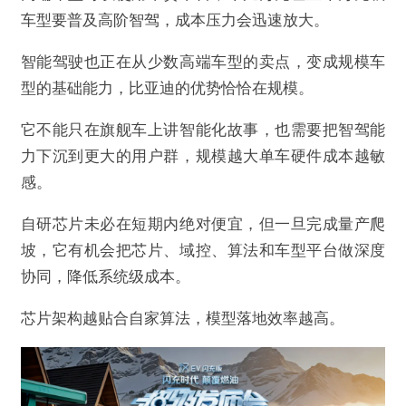
车型要普及高阶智驾，成本压力会迅速放大。
智能驾驶也正在从少数高端车型的卖点，变成规模车
型的基础能力，比亚迪的优势恰恰在规模。
它不能只在旗舰车上讲智能化故事，也需要把智驾能
力下沉到更大的用户群，规模越大单车硬件成本越敏
感。
自研芯片未必在短期内绝对便宜，但一旦完成量产爬
坡，它有机会把芯片、域控、算法和车型平台做深度
协同，降低系统级成本。
芯片架构越贴合自家算法，模型落地效率越高。