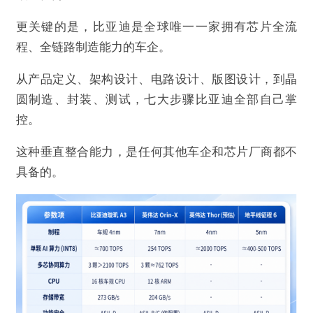
更关键的是，比亚迪是全球唯一一家拥有芯片全流
程、全链路制造能力的车企。
从产品定义、架构设计、电路设计、版图设计，到晶
圆制造、封装、测试，七大步骤比亚迪全部自己掌
控。
这种垂直整合能力，是任何其他车企和芯片厂商都不
具备的。