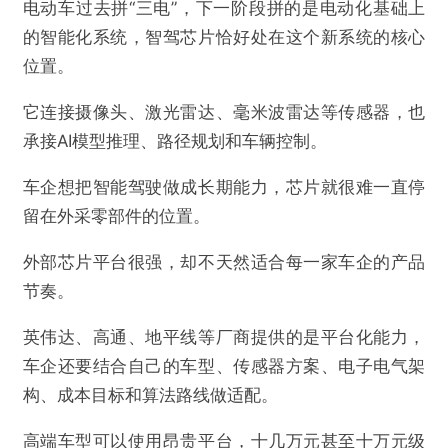
电动车过去拼“三电”，下一阶段拼的是电动化基础上
的智能化系统，智驾芯片恰好处在这个新系统的核心
位置。
它连接摄像头、激光雷达、毫米波雷达等传感器，也
承接AI模型推理、路径规划和车辆控制。
车企想把智能驾驶做成长期能力，芯片就很难一直停
留在外采零部件的位置。
外部芯片平台很强，却不天然适合每一家车企的产品
节奏。
英伟达、高通、地平线等厂商提供的是平台化能力，
车企还要结合自己的车型、传感器方案、电子电气架
构、成本目标和算法路线做适配。
高端车型可以使用昂贵平台，十几万元甚至十万元级