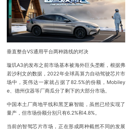
垂直整合VS通用平台两种路线的对决
璇玑A3的发布之前市场基本被海外巨头垄断，根据弗
若沙利文的数据，2022年全球高算力自动驾驶芯片市
场中，英伟达一家就占据了82.5%的份额，Mobiley
e、德州仪器等厂商瓜分了剩下的大部分市场。
中国本土厂商地平线和黑芝麻智能，虽然已经实现了
量产，但市场份额分别只有6.2%和4.8%。
当前的智驾芯片市场，正在形成两种截然不同的发展