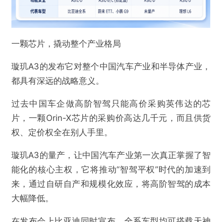
一颗芯片，撬动整个产业格局
璇玑A3的发布它对整个中国汽车产业和半导体产业，
都具有深远的战略意义。
过去中国车企做高阶智驾只能高价采购英伟达的芯
片，一颗Orin-X芯片的采购价高达几千元，而且供货
权、定价权全在别人手里。
璇玑A3的量产，让中国汽车产业第一次真正掌握了智
能化的核心主权，它将推动“智驾平权”时代的加速到
来，通过自研自产和规模化效应，将高阶智驾的成本
大幅降低。
在发布会上比亚迪同时宣布，全系车型均可搭载天神