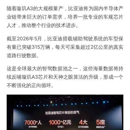
随着璇玑A3的大规模量产，比亚迪将为国内半导体产
业链带来巨大的订单需求，培养一批专业的车规芯片
人才，推动整个行业的技术进步。
截至2026年5月，比亚迪搭载辅助驾驶系统的车型保
有量已突破315万辆，每天可采集超过2亿公里的真实
道路行驶数据。
这是全球最大的智驾数据池之一，这些海量数据将持
续反哺璇玑A3芯片和天神之眼算法的升级，形成一个
不断强化的正向循环。