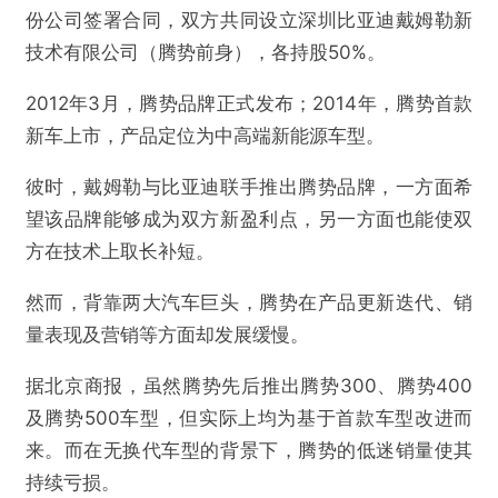
份公司签署合同，双方共同设立深圳比亚迪戴姆勒新
技术有限公司（腾势前身），各持股50%。
2012年3月，腾势品牌正式发布；2014年，腾势首款
新车上市，产品定位为中高端新能源车型。
彼时，戴姆勒与比亚迪联手推出腾势品牌，一方面希
望该品牌能够成为双方新盈利点，另一方面也能使双
方在技术上取长补短。
然而，背靠两大汽车巨头，腾势在产品更新迭代、销
量表现及营销等方面却发展缓慢。
据北京商报，虽然腾势先后推出腾势300、腾势400
及腾势500车型，但实际上均为基于首款车型改进而
来。而在无换代车型的背景下，腾势的低迷销量使其
持续亏损。