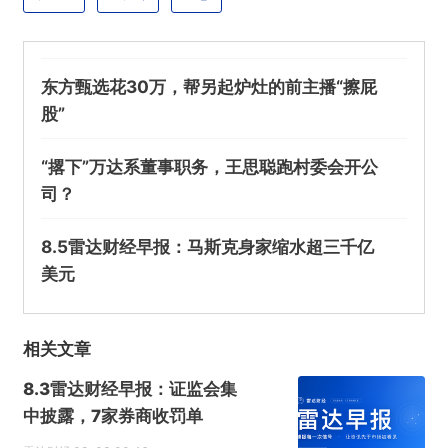
东方甄选花30万，帮另起炉灶的前主播“擦屁
股”
“撂下”万达系董事职务，王思聪跑村委会开公
司？
8.5雷达财经早报：马斯克身家缩水超三千亿
美元
相关文章
8.3雷达财经早报：证监会集
中披露，7家券商收罚单