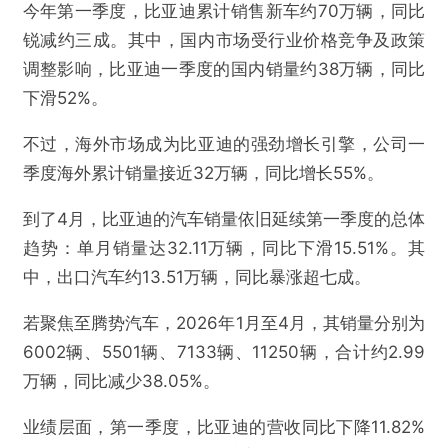
今年第一季度，比亚迪累计销售新车约70万辆，同比
锐减约三成。其中，国内市场受行业价格竞争及政策
调整影响，比亚迪一季度的国内销量约38万辆，同比
下滑52%。
不过，海外市场成为比亚迪的强劲增长引擎，公司一
季度海外累计销量接近32万辆，同比增长55%。
到了4月，比亚迪的汽车销量依旧延续第一季度的总体
趋势：单月销量达32.11万辆，同比下滑15.51%。其
中，出口汽车约13.51万辆，同比暴涨超七成。
若聚焦至腾势汽车，2026年1月至4月，其销量分别为
6002辆、5501辆、7133辆、11250辆，合计约2.99
万辆，同比减少38.05%。
业绩层面，第一季度，比亚迪的营收同比下降11.82%