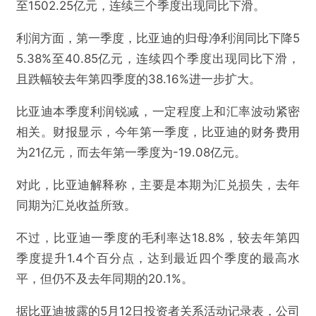
至1502.25亿元，连续三个季度出现同比下滑。
利润方面，第一季度，比亚迪的归母净利润同比下降5
5.38%至40.85亿元，连续四个季度出现同比下滑，
且跌幅较去年第四季度的38.16%进一步扩大。
比亚迪本季度利润锐减，一定程度上和汇率波动紧密
相关。财报显示，今年第一季度，比亚迪的财务费用
为21亿元，而去年第一季度为-19.08亿元。
对此，比亚迪解释称，主要是本期为汇兑损失，去年
同期为汇兑收益所致。
不过，比亚迪一季度的毛利率达18.8%，较去年第四
季度提升1.4个百分点，达到最近四个季度的最高水
平，但仍不及去年同期的20.1%。
据比亚迪披露的5月12日投资者关系活动记录表，公司