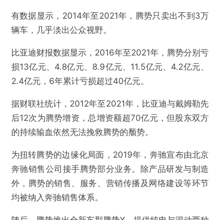
有数据显示，2014年至2021年，腾势只卖出不到3万
辆车，几乎淡出公众视野。
比亚迪财报数据显示，2016年至2021年，腾势分别亏
损13亿元、4.8亿元、8.9亿元、11.5亿元、4.2亿元、
2.4亿元，6年累计亏损超过40亿元。
据财联社统计，2012年至2021年，比亚迪与戴姆勒先
后12次为腾势增资，总增资额超70亿元，但股东双方
的持续输血依然无法挽救腾势的颓势。
为扭转腾势的边缘化局面，2019年，奔驰宣布由北京
奔驰销售公司接手腾势部分业务。除产品研发与制造
外，腾势的销售、服务、营销传播及网络建设等环节
@雷达财经
均被纳入奔驰销售体系。