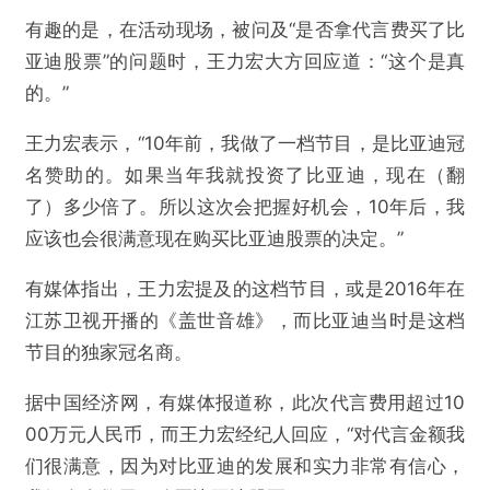
有趣的是，在活动现场，被问及“是否拿代言费买了比
亚迪股票”的问题时，王力宏大方回应道：“这个是真
的。”
王力宏表示，“10年前，我做了一档节目，是比亚迪冠
名赞助的。如果当年我就投资了比亚迪，现在（翻
了）多少倍了。所以这次会把握好机会，10年后，我
应该也会很满意现在购买比亚迪股票的决定。”
有媒体指出，王力宏提及的这档节目，或是2016年在
江苏卫视开播的《盖世音雄》，而比亚迪当时是这档
节目的独家冠名商。
据中国经济网，有媒体报道称，此次代言费用超过10
00万元人民币，而王力宏经纪人回应，“对代言金额我
们很满意，因为对比亚迪的发展和实力非常有信心，