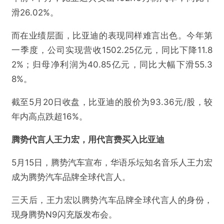
滑26.02%。
而在业绩层面，比亚迪的表现同样难言出色。今年第
一季度，公司实现营收1502.25亿元，同比下降11.8
2%；归母净利润为40.85亿元，同比大幅下滑55.3
8%。
截至5月20日收盘，比亚迪的股价为93.36元/股，较
年内高点跌超16%。
腾势代言人王力宏，用代言费买入比亚迪
5月15日，腾势汽车宣布，华语乐坛知名音乐人王力宏
成为腾势汽车品牌全球代言人。
三天后，王力宏以腾势汽车品牌全球代言人的身份，
现身腾势N9闪充版发布会。