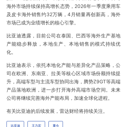
海外市场持续保持高增长态势，2026年一季度乘用车
及皮卡海外销售约32万辆，4月销量再创新高，海外
市场已成为业绩增长的核心引擎。
比亚迪透露，目前公司在泰国、巴西等海外生产基地
产能稳步释放，本地生产、本地销售的模式持续优
化。
比亚迪表示，依托本地化产能与差异化产品策略，公
司在欧洲、东南亚、拉美等核心区域市场份额持续提
升，高端车型与主流车型协同出海，腾势Z9GT等高端
产品落地欧洲，进一步打开海外高端市场空间。未来
公司将继续完善海外产能布局，加速全球化进程。
有关比亚迪的后续发展，雷达财经将持续关注。
比亚迪
王力宏
重仓