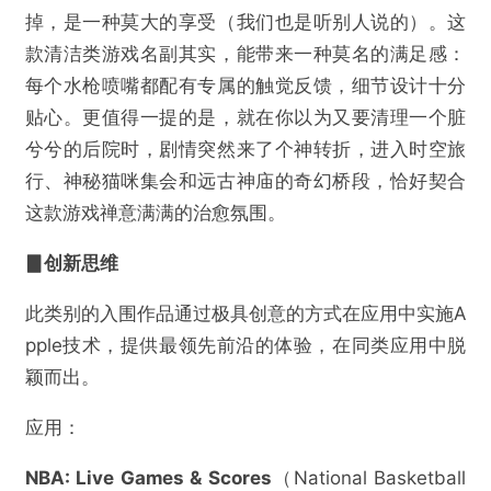
掉，是一种莫大的享受（我们也是听别人说的）。这
款清洁类游戏名副其实，能带来一种莫名的满足感：
每个水枪喷嘴都配有专属的触觉反馈，细节设计十分
贴心。更值得一提的是，就在你以为又要清理一个脏
兮兮的后院时，剧情突然来了个神转折，进入时空旅
行、神秘猫咪集会和远古神庙的奇幻桥段，恰好契合
这款游戏禅意满满的治愈氛围。
▊创新思维
此类别的入围作品通过极具创意的方式在应用中实施A
pple技术，提供最领先前沿的体验，在同类应用中脱
颖而出。
应用：
NBA: Live Games & Scores
​（National Basketball