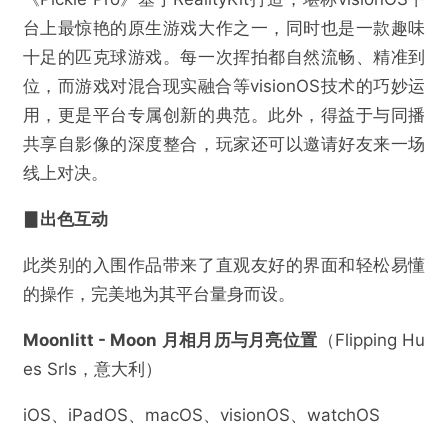
台上最惊艳的原生游戏大作之一，同时也是一款趣味
十足的匹克球游戏。每一次挥拍都自然流畅、精准到
位，而游戏对混合现实融合等visionOS技术的巧妙运
用，更是平台专属创新的典范。此外，得益于与同播
共享自影像的深度整合，玩家还可以邀请好友来一场
线上对决。
▊出色互动
此类别的入围作品带来了直观友好的界面和轻松易懂
的操作，完美地为其平台量身而设。
Moonlitt - Moon 月相月历与月亮位置
​（Flipping Hu
es Srls，意大利）
iOS、iPadOS、macOS、visionOS、watchOS