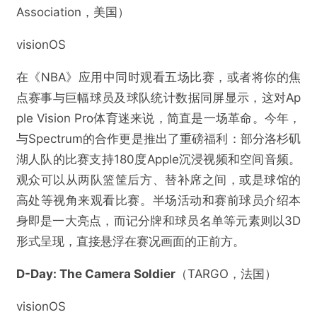
Association，美国）
visionOS
在《NBA》应用中同时观看五场比赛，或者将你的焦
点赛事与巨幅球员及球队统计数据同屏显示，这对Ap
ple Vision Pro体育迷来说，简直是一场革命。今年，
与Spectrum的合作更是推出了重磅福利：部分洛杉矶
湖人队的比赛支持180度Apple沉浸视频和空间音频。
观众可以从两队篮筐后方、替补席之间，或是球馆的
高处等视角来观看比赛。半场活动和赛前球员介绍本
身即是一大亮点，而记分牌和球员名单等元素则以3D
形式呈现，直接悬浮在赛况画面的正前方。
D-Day: The Camera Soldier
​（TARGO，法国）
visionOS