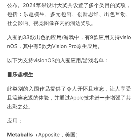
公布。2024苹果设计大奖共设置了多个类目的奖项，
包括：乐趣横生、多元包容、创新思维、出色互动、
社会影响、视觉图像在内的溜达奖项。
入围的33款出色的应用/游戏中，有9款应用支持visio
nOS，其中有5款为Vision Pro原生应用。
以下为支持visionOS的入围应用/游戏名单：
▊乐趣横生
此类别的入围作品提供了令人开怀且难忘，让人享受
且流连忘返的体验，并通过Apple技术进一步增强了其
出彩之处。
应用：
Metaballs
​（Apposite，美国）