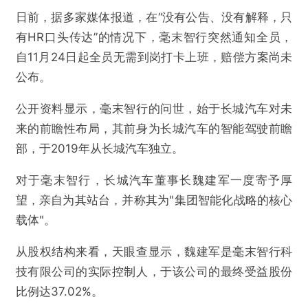
日前，据多家媒体报道，在“没有公告、没有解释，只
有HR口头传达”的情况下，毫末智行突然通知全员，
自11月24日起全员无需到岗打卡上班，赔偿方案尚未
公布。
公开资料显示，毫末智行的问世，始于长城汽车对未
来的前瞻性布局，其前身为长城汽车的智能驾驶前瞻
部，于2019年从长城汽车独立。
对于毫末智行，长城汽车董事长魏建军一度寄予厚
望，亲自为其站台，并称其为"集团智能化战略的核心
载体"。
从股权结构来看，天眼查显示，魏建军是毫末智行科
技有限公司的实际控制人，于该公司的最终受益股份
比例达37.02%。