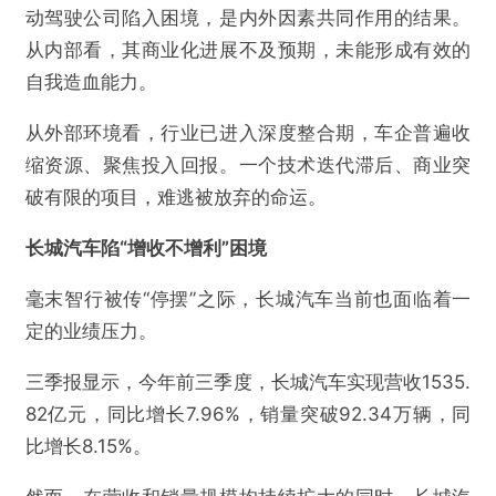
动驾驶公司陷入困境，是内外因素共同作用的结果。
从内部看，其商业化进展不及预期，未能形成有效的
自我造血能力。
从外部环境看，行业已进入深度整合期，车企普遍收
缩资源、聚焦投入回报。一个技术迭代滞后、商业突
破有限的项目，难逃被放弃的命运。
长城汽车陷“增收不增利”困境
毫末智行被传“停摆”之际，长城汽车当前也面临着一
定的业绩压力。
三季报显示，今年前三季度，长城汽车实现营收1535.
82亿元，同比增长7.96%，销量突破92.34万辆，同
比增长8.15%。