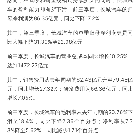
然而，在营收和销量规模均持续扩大的同时，长城汽
车的盈利能力却有所下滑。前三季度，长城汽车的归
母净利润为86.35亿元，同比下降17.2%。
其中，第三季度，长城汽车的单季归母净利润更是同
比大幅下降31.39%至22.98亿元。
前三季度，长城汽车的营业总成本同比增长10.25%，
达到1472.27亿元。
其中，销售费用从去年同期的62.43亿元升至79.48亿
元，同比增长27.32%；研发费用为66.36亿元，同比
增长7.05%。
前三季度，长城汽车的毛利率从去年同期的20.76%下
滑至18.4%，同比下降2.36个百分点；净利率从7.3
3%降至5.62%，同比减少1.71个百分点。