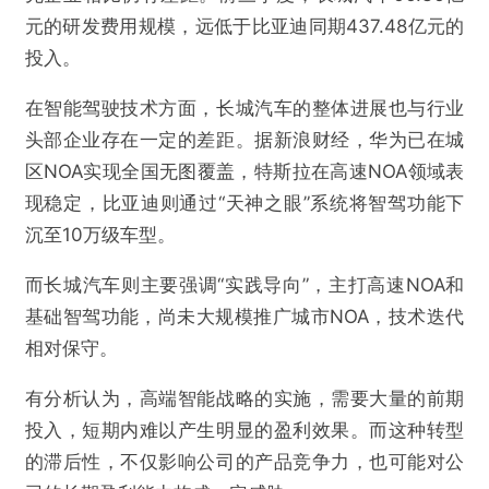
元的研发费用规模，远低于比亚迪同期437.48亿元的
投入。
在智能驾驶技术方面，长城汽车的整体进展也与行业
头部企业存在一定的差距。据新浪财经，华为已在城
区NOA实现全国无图覆盖，特斯拉在高速NOA领域表
现稳定，比亚迪则通过“天神之眼”系统将智驾功能下
沉至10万级车型。
而长城汽车则主要强调“实践导向”，主打高速NOA和
基础智驾功能，尚未大规模推广城市NOA，技术迭代
相对保守。
有分析认为，高端智能战略的实施，需要大量的前期
投入，短期内难以产生明显的盈利效果。而这种转型
的滞后性，不仅影响公司的产品竞争力，也可能对公