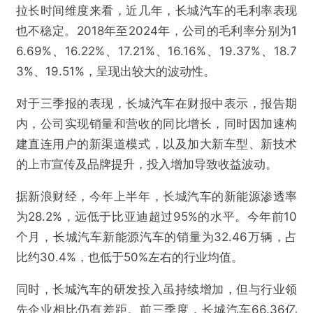
拉长时间维度来看，近几年，长城汽车的毛利率表现
也不稳定。2018年至2024年，公司的毛利率分别为1
6.69%、16.22%、17.21%、16.16%、19.37%、18.7
3%、19.51%，呈现出较大的波动性。
对于三季报的表现，长城汽车在财报中表示，报告期
内，公司实现销量和营收的同比增长，同时因加速构
建直连用户的新渠道模式，以及加大新车型、新技术
的上市宣传及品牌提升，投入增加导致收益波动。
据新浪财经，今年上半年，长城汽车的新能源渗透率
为28.2%，远低于比亚迪超过95%的水平。今年前10
个月，长城汽车新能源汽车的销量为32.46万辆，占
比约30.4%，也低于50%左右的行业均值。
同时，长城汽车的研发投入虽持续增加，但与行业领
先企业相比仍有差距。前三季度，长城汽车66.36亿