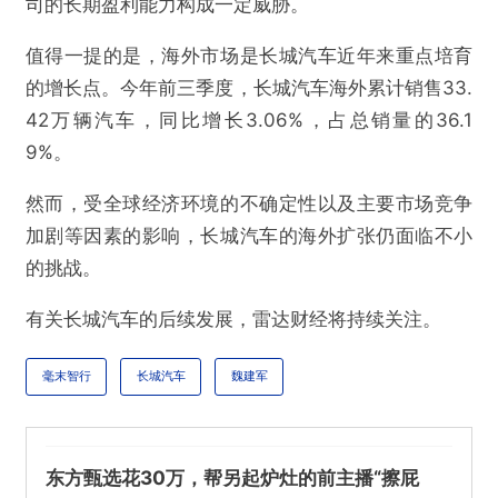
司的长期盈利能力构成一定威胁。
值得一提的是，海外市场是长城汽车近年来重点培育
的增长点。今年前三季度，长城汽车海外累计销售33.
42万辆汽车，同比增长3.06%，占总销量的36.1
9%。
然而，受全球经济环境的不确定性以及主要市场竞争
加剧等因素的影响，长城汽车的海外扩张仍面临不小
的挑战。
有关长城汽车的后续发展，雷达财经将持续关注。
毫末智行
长城汽车
魏建军
东方甄选花30万，帮另起炉灶的前主播“擦屁