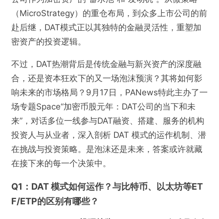
（MicroStrategy）的重仓布局，到众多上市公司的前
赴后继，DAT模式正以其独特的金融灵活性，重塑加
密资产的投资逻辑。
不过，DAT热潮背后是传统金融与新兴资产的深度融
合，还是资本狂欢下的又一场泡沫预演？其将如何影
响未来的市场格局？9月17日，PANews特此主办了一
场专题Space“加密币股元年：DAT公司的当下和未
来”，对话多位一线参与DAT融资、搭建、服务的机构
投资人与从业者，深入剖析 DAT 模式的运作机制、潜
在挑战与投资策略。是泡沫还是未来，答案或许就藏
在接下来的每一个决策中。
Q1：DAT 模式如何运作？与比特币、以太坊等ET
F/ETP的区别有哪些？