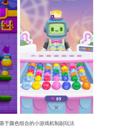
；都是基于颜色组合的小游戏机制副玩法