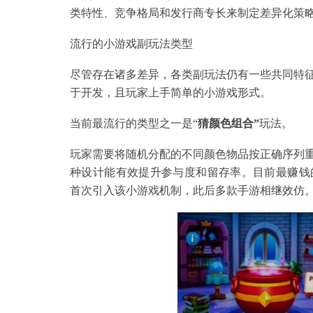
类特性、竞争格局和发行商专长来制定差异化策
流行的小游戏副玩法类型
尽管存在诸多差异，各类副玩法仍有一些共同特
于开发，且玩家上手简单的小游戏形式。
当前最流行的类型之一是“
猜颜色组合”
玩法。
玩家需要将随机分配的不同颜色物品按正确序列
种设计能有效提升参与度和留存率。目前最赚钱的三消游戏《R
首次引入该小游戏机制，此后多款手游相继效仿