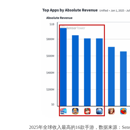
2025年全球收入最高的16款手游，数据来源：Sensor