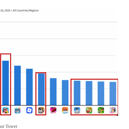
 Tower