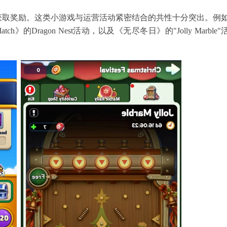
获取奖励。这类小游戏与运营活动紧密结合的共性十分突出。例
h》的Dragon Nest活动，以及《无尽冬日》的"Jolly Marble"