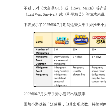
不过，对《大富翁GO》或《Royal Matc
《Last War: Survival》或《和平精英》等
下表展示了2025年6-7月期间这些头部手游推出
2025年6-7月头部手游小游戏出现频率
虽然小游戏被广泛使用，但其出现次数、持续时