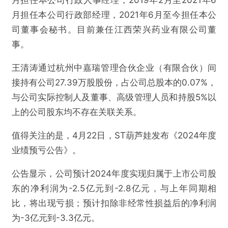
月担任本公司行政人事经理，2019年2月至2021年6
月担任本公司行政部经理，2021年6月至今担任本公
司董事会秘书。目前兼任江西荣兴药业有限公司董
事。
王清涛通过杭州中嘉瑞管理合伙企业（有限合伙）间
接持有公司27.39万股股份，占公司总股本的0.07%，
与公司实际控制人及董事、高级管理人员和持股5%以
上的公司股东均不存在关联关系。
值得关注的是，4月22日，ST葫芦娃发布《2024年度
业绩预亏公告》。
公告显示，公司预计2024年度实现归属于上市公司股
东的净利润为-2.5亿元到-2.8亿元，与上年同期相
比，将出现亏损；预计扣除非经常性损益后的净利润
为-3亿元到-3.3亿元。