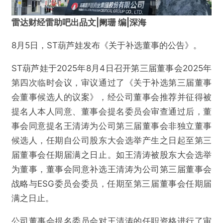
雷达财经雷助吧出品文|阑珊 编|深海
8月5日，ST葫芦娃发布《关于补选董事的公告》。
ST葫芦娃于2025年8月4日召开第三届董事会2025年
第四次临时会议，审议通过了《关于补选第三届董事
会董事候选人的议案》，经公司董事会推荐并征得被
提名人本人同意、董事会提名委员会审查通过后，董
事会同意提名王清涛为公司第三届董事会非独立董事
候选人，任期自公司股东大会选举产生之日起至第三
届董事会任期届满之日止。如王清涛被股东大会选举
为董事，董事会同意补选王清涛为公司第三届董事会
战略与ESG委员会委员，任期至第三届董事会任期届
满之日止。
公司董事会提名委员会对王清涛的任职资格进行了审