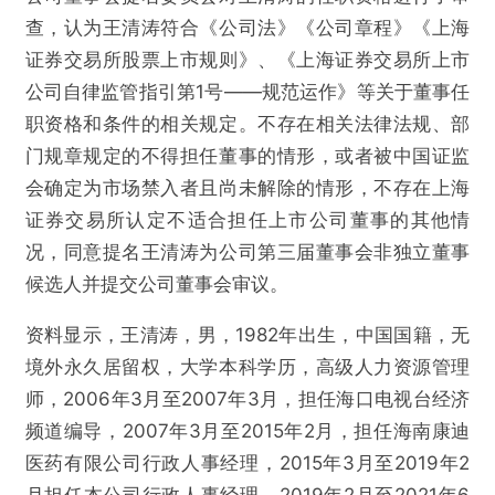
查，认为王清涛符合《公司法》《公司章程》《上海
证券交易所股票上市规则》、《上海证券交易所上市
公司自律监管指引第1号——规范运作》等关于董事任
职资格和条件的相关规定。不存在相关法律法规、部
门规章规定的不得担任董事的情形，或者被中国证监
会确定为市场禁入者且尚未解除的情形，不存在上海
证券交易所认定不适合担任上市公司董事的其他情
况，同意提名王清涛为公司第三届董事会非独立董事
候选人并提交公司董事会审议。
资料显示，王清涛，男，1982年出生，中国国籍，无
境外永久居留权，大学本科学历，高级人力资源管理
师，2006年3月至2007年3月，担任海口电视台经济
频道编导，2007年3月至2015年2月，担任海南康迪
医药有限公司行政人事经理，2015年3月至2019年2