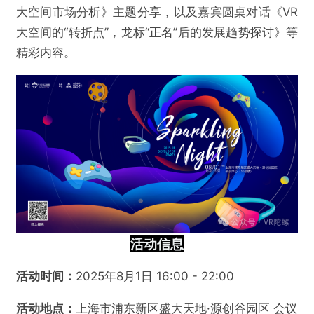
大空间市场分析》主题分享，以及嘉宾圆桌对话《VR
大空间的“转折点”，龙标“正名”后的发展趋势探讨》等
精彩内容。
活动信息
活动时间：
2025年8月1日 16:00 - 22:00
活动地点：
上海市浦东新区盛大天地·源创谷园区 会议