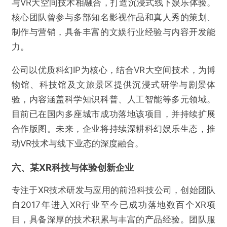
与VR大空间技术相融合，打造沉浸式线下娱乐体验。
核心团队曾参与多部知名影视作品和真人秀的策划、
制作与营销，具备丰富的文娱行业经验与内容开发能
力。
公司以优质科幻IP为核心，结合VR大空间技术，为博
物馆、科技馆及文旅景区提供沉浸式研学与剧景体
验，内容涵盖科学知识科普、人工智能等多元领域。
目前已在国内多座城市成功落地该项目，并持续扩展
合作版图。未来，企业将持续深耕科幻娱乐生态，推
动VR技术与线下业态的深度融合。
六、某XR科技与体验创新企业
专注于XR技术研发与应用的前沿科技公司，创始团队
自2017年进入XR行业至今已成功落地数百个XR项
目，具备深厚的技术积累与丰富的产品经验。团队服