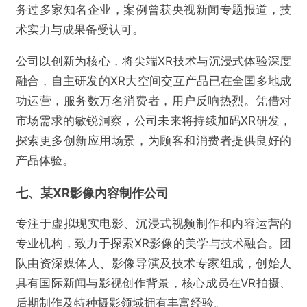
务过多家知名企业，案例曾获央视新闻专题报道，技
术实力与成果备受认可。
公司以创新为核心，将尖端XR技术与沉浸式体验深度
融合，自主研发的XR大空间交互产品已在全国多地成
功运营，服务数万名消费者，用户反响热烈。凭借对
市场需求的敏锐洞察，公司未来将持续加码XR研发，
探索更多创新应用场景，为顾客和消费者提供良好的
产品体验。
七、某XR影像内容制作公司
专注于虚拟现实电影、沉浸式视频制作和内容运营的
专业机构，致力于探索XR影像的美学与技术融合。团
队由资深媒体人、影像导演及技术专家组成，创始人
具有国际新闻与影视创作背景，核心成员在VR拍摄、
后期制作及特种摄影领域拥有丰富经验。