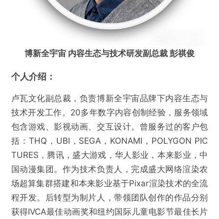
博新全宇宙 内容生态与技术研发副总裁 彭祺俊
个人介绍：
卢瓦文化副总裁，负责博新全宇宙品牌下内容生态与
技术开发工作。20多年数字内容创制经验，服务领域
包含游戏、影视动画、交互设计。曾服务过的客户包
括：THQ，UBI，SEGA，KONAMI，POLYGON PIC
TURES，腾讯，盛大游戏，华人影业，本来影业，中
国动漫集团。作为技术负责人，完成盛大网络渲染农
场超算集群搭建和本来影业基于Pixar渲染技术的全流
程开发。后转型为制片人，带领团队创作的作品分别
获得IVCA最佳动画奖和纽约国际儿童电影节最佳长片