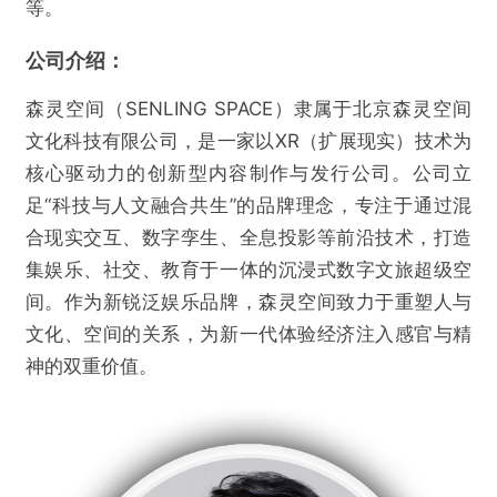
等。
公司介绍：
森灵空间（SENLING SPACE）隶属于北京森灵空间
文化科技有限公司，是一家以XR（扩展现实）技术为
核心驱动力的创新型内容制作与发行公司。公司立
足“科技与人文融合共生”的品牌理念，专注于通过混
合现实交互、数字孪生、全息投影等前沿技术，打造
集娱乐、社交、教育于一体的沉浸式数字文旅超级空
间。作为新锐泛娱乐品牌，森灵空间致力于重塑人与
文化、空间的关系，为新一代体验经济注入感官与精
神的双重价值。