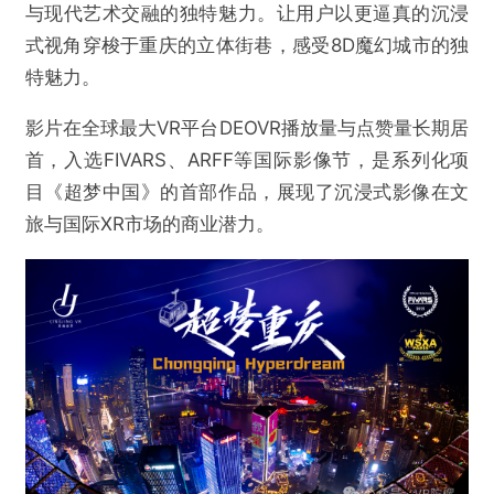
与现代艺术交融的独特魅力。让用户以更逼真的沉浸
式视角穿梭于重庆的立体街巷，感受8D魔幻城市的独
特魅力。
影片在全球最大VR平台DEOVR播放量与点赞量长期居
首，入选FIVARS、ARFF等国际影像节，是系列化项
目《超梦中国》的首部作品，展现了沉浸式影像在文
旅与国际XR市场的商业潜力。