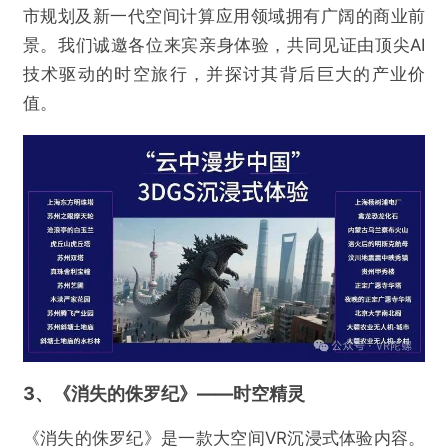
市规划及新一代空间计算应用领域拥有广阔的商业前
景。我们诚邀各位来宾亲身体验，共同见证由顶尖AI
技术驱动的时空旅行，并探讨其背后巨大的产业价
值。
3、《消失的侏罗纪》——时空精灵
《消失的侏罗纪》是一款大空间VR沉浸式体验内容。