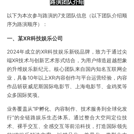
路演
团队介绍
以下为本次参与路演的7支团队信息（以下团队介绍顺
序为路演顺序）：
一、
某XR科技娱乐公司
2024年成立的XR科技娱乐新锐品牌，致力于通过尖
端XR技术与创新艺术形式结合，为用户缔造超越想象
的升维娱乐新纪元。核心团队来自国内知名互联网企
业，具备10年以上XR内容创作与平台运营经验，内容
作品斩获威尼斯国际电影节、上海电影节、金鸡奖等
众多国际奖项。
业务覆盖从“IP孵化、内容制作、技术服务到全球化发
行”的全链路娱乐生态体系。通过整合大空间定位技
术、裸手交互、全感交互等前沿科技，打造国际领先