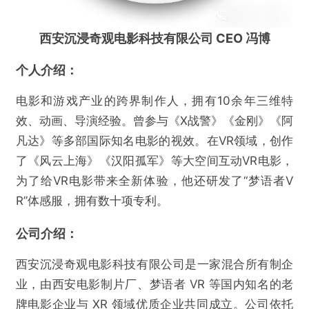
西安沉浸奇观电影科技有限公司 CEO 冯博
个人介绍：
电影和游戏产业的跨界制作人，拥有10余年三维特
效、动画、导演经验。曾参与《X战警》《金刚》《阿
凡达》等多部国际知名电影的视效。在VR领域，创作
了《风云上海》《汉阳孤军》等大空间互动VR电影，
为了给VR电影带来全新体验，他还研发了“梦语者V
R”体感服，拥有数十项专利。
公司介绍：
西安沉浸奇观电影科技有限公司是一家混合所有制企
业，由西安电影制片厂、梦语者 VR 等国内知名的老
牌电影企业与 XR 领域优质企业共同成立。公司依托