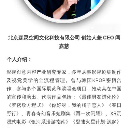
北京森灵空间文化科技有限公司 创始人兼 CEO 闫
嘉慧
个人介绍：
影视创意内容产业研究专家，多年从事影视剧集制作
及视觉美学的全流程管理。曾与韩国KPOP密切合
作，参与多个国际展览和演唱会项目，推动其在中国
的宣传和演出。代表作品包括：《最佳男友进化论》
《罗密欧方程式》《你好呀，我的橘子恋人》《春日
野行》、青春奇幻音乐短剧集《再一次闪耀》、XR沉
浸式电影《银河系漫游指南》《登陆火星计划·源起》