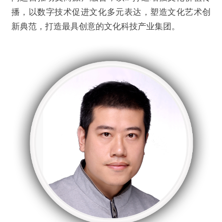
播，以数字技术促进文化多元表达，塑造文化艺术创
新典范，打造最具创意的文化科技产业集团。