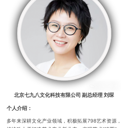
北京七九八文化科技有限公司 副总经理 刘琛
个人介绍：
多年来深耕文化产业领域，积极拓展798艺术资源，