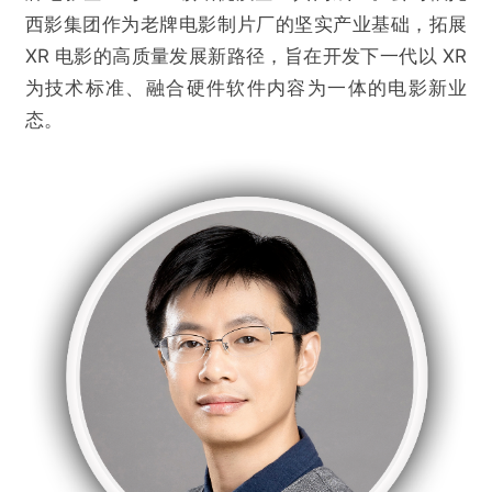
西影集团作为老牌电影制片厂的坚实产业基础，拓展
XR 电影的高质量发展新路径，旨在开发下一代以 XR
为技术标准、融合硬件软件内容为一体的电影新业
态。