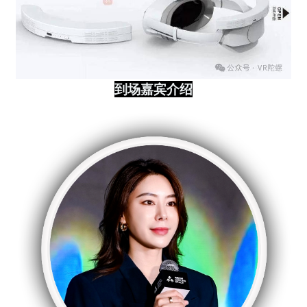
到场嘉宾介绍