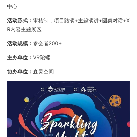
中心
活动形式：
审核制，项目路演+主题演讲+圆桌对话+X
R内容主题展区
活动规模：
参会者200+
主办单位：
VR陀螺
协办单位：
森灵空间