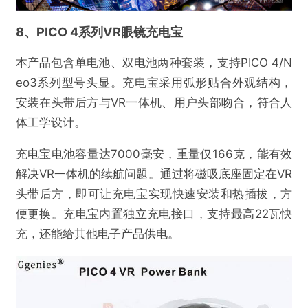
8、PICO 4系列VR眼镜充电宝
本产品包含单电池、双电池两种套装，支持PICO 4/N
eo3系列型号头显。充电宝采用弧形贴合外观结构，
安装在头带后方与VR一体机、用户头部吻合，符合人
体工学设计。
充电宝电池容量达7000毫安，重量仅166克，能有效
解决VR一体机的续航问题。通过将磁吸底座固定在VR
头带后方，即可让充电宝实现快速安装和热插拔，方
便更换。充电宝内置独立充电接口，支持最高22瓦快
充，还能给其他电子产品供电。