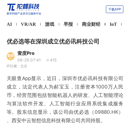
下载APP
AI
VR/AR
游戏
早报
商业财经
IoT
优必选等在深圳成立优必讯科技公司
壹度Pro
06-25 07:41
415
IP归属：北京
天眼查App显示，近日，深圳市优必讯科技有限公司
成立，法定代表人为郝宝玉，注册资本1000万人民
币，经营范围包括智能机器人的研发、人工智能理论
与算法软件开发、人工智能行业应用系统集成服务
等。股东信息显示，该公司由优必选（09880.HK）
、西安中云智想信息科技有限公司共同持股。