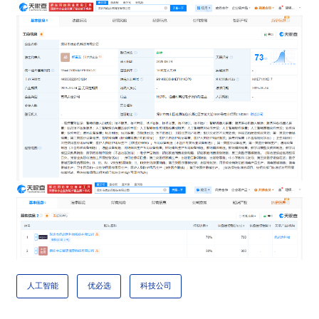
人工智能
优必选
科技公司