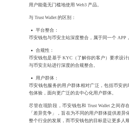
用户能毫无门槛地使用 Web3 产品。
与 Trust Wallet 的区别：
平台整合：
币安钱包与币安主站深度整合，属于同一个 APP，而 T
合规性：
币安钱包是基于 KYC（了解你的客户）要求设计的，符
与币安主站进行深度的合规整合。
用户群体：
币安钱包服务的用户群体相对广泛，包括币安的现有用户和
包体验，面向更广泛的去中心化用户群体。
尽管在现阶段，币安钱包和 Trust Walle
「差异竞争」，旨在为不同的用户群体提供差异化的
整个行业的发展，而币安钱包的目标是让更多人顺利