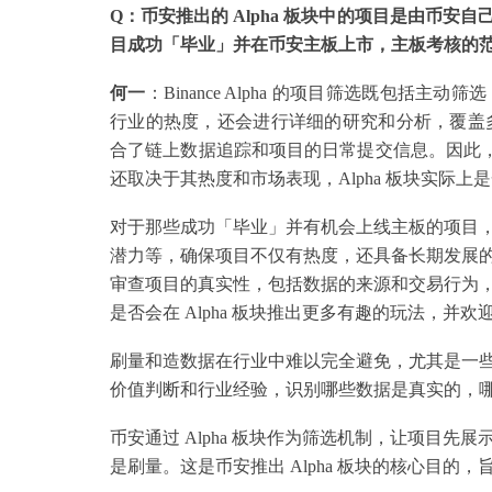
Q：币安推出的 Alpha 板块中的项目是由币
目成功「毕业」并在币安主板上市，主板考核的
何一
：Binance Alpha 的项目筛选既包
行业的热度，还会进行详细的研究和分析，覆盖多个
合了链上数据追踪和项目的日常提交信息。因此，项
还取决于其热度和市场表现，Alpha 板块实际上
对于那些成功「毕业」并有机会上线主板的项目
潜力等，确保项目不仅有热度，还具备长期发展
审查项目的真实性，包括数据的来源和交易行为
是否会在 Alpha 板块推出更多有趣的玩法，并
刷量和造数据在行业中难以完全避免，尤其是一
价值判断和行业经验，识别哪些数据是真实的，
币安通过 Alpha 板块作为筛选机制，让项目
是刷量。这是币安推出 Alpha 板块的核心目的