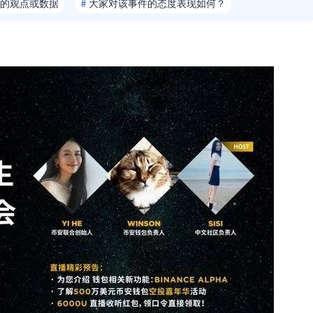
的观点或数据
#
大家对该事件的态度表现如何？