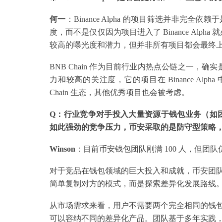
何一
：Binance Alpha 的项目筛选并非
度，而不是仅仅因为项目进入了 Binance Alpha 
较高的曝光度和潜力，但并非所有项目都会最终
BNB Chain 作为目前行业内热点公链之一，
力和较高的关注度，它的项目在 Binance Alpha 
Chain 生态，其他优秀项目也会被考虑。
Q：行业竞争对手投入大量资源于钱包业务（如团队
如此强劲的竞争压力，币安采取的是防守型策略
Winson
：目前币安钱包团队刚满 100 人，但
对于竞品在钱包领域的巨大投入和成就，币安团
简单复制对方的模式，而是探索差异化发展路线
从市场需求来看，用户不需要两个完全相同的钱
可以容纳不同的差异化产品。团队基于多年实践