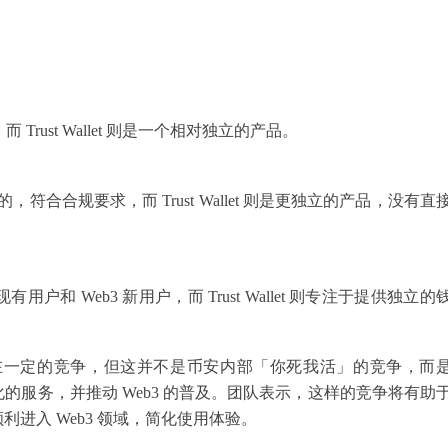
rust Wallet 则是一个相对独立的产品。
合合规要求，而 Trust Wallet 则是更独立的产品，没有直
 Web3 新用户，而 Trust Wallet 则专注于提供独立的
t 之间存在一定的竞争，但这并不是币安内部「你死我活」的竞争，而
服务，并推动 Web3 的普及。团队表示，这样的竞争将有助
进入 Web3 领域，简化使用体验。