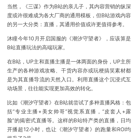
所以如此布局，一方面是因为，发轫于ACGN内容的B
站，在游戏用户上具有天然优势，而且B站海量年轻用
户，是传统品类SLG的潜在突围机会。
当然，《三谋》作为B站的亲儿子，其内容营销的纵深
度或许很难成为各大厂商的通用模板，但B站游戏内容
的另一大分类：直播，其通用价值或许更值得参考。
沐瞳今年10月开启国服的《潮汐守望者》，应该算是
B站直播玩法的高端玩家。
在B站，UP主和直播主播是一体两面的身份，UP主所