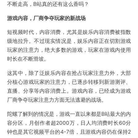
这样的态势不是新游的专属，老年头的《逆水寒手
游》，仍在发起“创作激励”，在游戏内容端保持新
鲜。
游戏圈大多知晓B站用户对于游戏营销的价值，但越来
越多的畅销游戏仍在B站复投，非二游品类的含量也在
不断走高，B站真的还有这么香吗？
游戏内容，厂商争夺玩家的新战场
短视频时代，内容消费，尤其是娱乐内容消费被指数
级地拉升。不过现实情况是，娱乐内容正在切割游戏
玩家的注意力，绝大多数的游戏，玩家在游戏内使用
时长在不断滑坡。