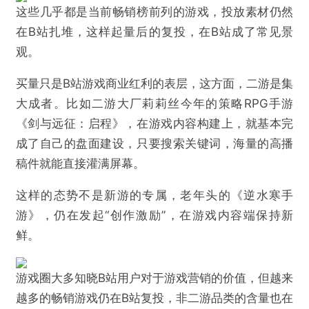
这些几乎都是当前畅销榜前列的游戏，投放素材仍然
在B站扎堆，这样起量后的复投，在B站成了常见景
观。
买量只是B站游戏商业红利的表层，这方面，二游是集
大成者。比如二游大厂莉莉丝今年的策略RPG手游
《剑与远征：启程》，在游戏内容构建上，就基本完
成了自己的盘面建设，只要搜索关键词，海量的高播
稿件就能直接灌满屏幕。