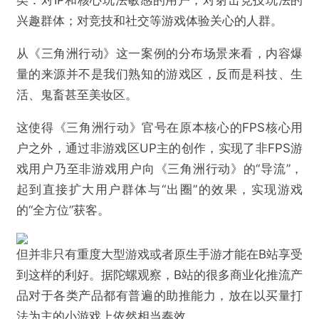
以此，O-Mates把《三角洲行动》受众划分为了三
类：对IP和核心玩法敏感的用户；对射击竞技玩法的
兴趣群体；对竞技和社交等游戏体验关心的人群。
从《三角洲行动》这一案例的分布场景来看，内容爆
量的来源并不是我们熟知的游戏区，反而是科技、生
活、鬼畜甚至美妆区。
这使得《三角洲行动》官号在原本核心的FPS核心用
户之外，通过非游戏区UP主的创作，实现了非FPS游