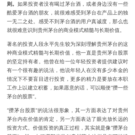
则。
如果投资者没有喝过茅台酒，或者身边没有一些
酷爱茅台酒的朋友，就很难感受到茅台在产品上的独
一无二之处。感受不到茅台酒的用户真诚度，那么也
就很难意识到贵州茅台的商业模式精髓与长期价值。
著名的投资人段永平先生较为深刻理解贵州茅台的这
种商业模式精髓与长期价值，他一直是贵州茅台股票
的坚定持有者。他曾在给一位年轻投资者提供建议时
有一个很有趣的说法，他说年轻人在没有多少本金的
情况下不要盲目进行投资，更多的精力是要放在本职
工作上以建立积蓄，如果愿意的话，可以顺便“攒一些
茅台的股票”。
“攒茅台股票”的说法很形象，其一方面表达了对贵州
茅台内在价值的肯定，另一方面表达了眼光放长远的
投资方式。价值投资的真正过程，其实就是像“攒茅台