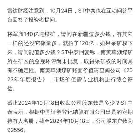
雷达财经注意到，10月24日，ST中泰也在互动问答平
台回答了投资者提问。
将军庙140亿吨煤矿，请问在新疆值多少钱，有其它
一样的还没它储量多，就拍了120亿，如果采矿权下
来，请问能值多少钱？ST中泰回复称，南黄草湖煤矿
所在矿区的总规环评尚未批复，取得采矿权的时间具
有不确定性。南黄草湖煤矿账面价值请查阅公司《20
23年年度报告》，市场价值需专业机构进行综合评
估。
截止2024年10月18日收盘公司股东数是多少？ST中
泰表示，根据中国证券登记结算有限公司出具的定期
持有人名册，截至2024年10月18日，公司股东户数为
92556。