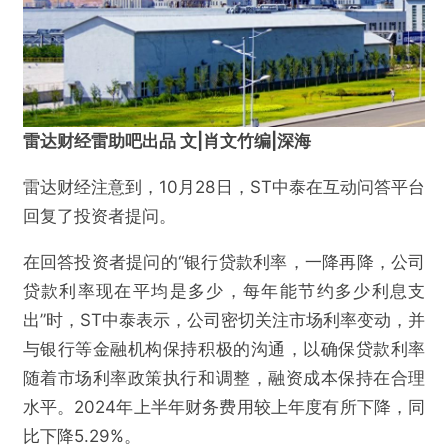
雷达财经雷助吧出品 文|肖文竹编|深海
雷达财经注意到，10月28日，ST中泰在互动问答平台
回复了投资者提问。
在回答投资者提问的“银行贷款利率，一降再降，公司
贷款利率现在平均是多少，每年能节约多少利息支
出”时，ST中泰表示，公司密切关注市场利率变动，并
与银行等金融机构保持积极的沟通，以确保贷款利率
随着市场利率政策执行和调整，融资成本保持在合理
水平。2024年上半年财务费用较上年度有所下降，同
比下降5.29%。