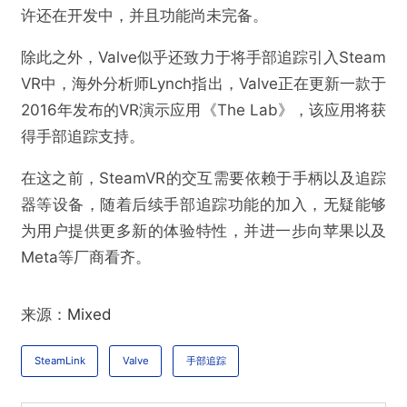
许还在开发中，并且功能尚未完备。
除此之外，Valve似乎还致力于将手部追踪引入Steam
VR中，海外分析师Lynch指出，Valve正在更新一款于
2016年发布的VR演示应用《The Lab》，该应用将获
得手部追踪支持。
在这之前，SteamVR的交互需要依赖于手柄以及追踪
器等设备，随着后续手部追踪功能的加入，无疑能够
为用户提供更多新的体验特性，并进一步向苹果以及
Meta等厂商看齐。
来源：
Mixed
SteamLink
Valve
手部追踪