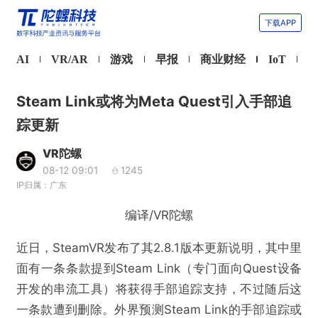
下载APP
AI
VR/AR
游戏
早报
商业财经
IoT
Steam Link或将为Meta Quest引入手部追
踪更新
VR陀螺
08-12 09:01
1245
IP归属：广东
编译/VR陀螺
近日，SteamVR发布了其2.8.1版本更新说明，其中里
面有一条条款提到Steam Link（专门面向Quest设备
开发的串流工具）将获得手部追踪支持，不过随后这
一条款遭到删除。外界预测Steam Link的手部追踪或