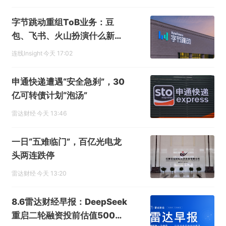
字节跳动重组ToB业务：豆
包、飞书、火山扮演什么新角
色？
连线Insight
今天 17:02
申通快递遭遇“安全急刹”，30
亿可转债计划“泡汤”
雷达财经
今天 13:46
一日“五难临门”，百亿光电龙
头两连跌停
雷达财经
今天 13:20
8.6雷达财经早报：DeepSeek
重启二轮融资投前估值5000