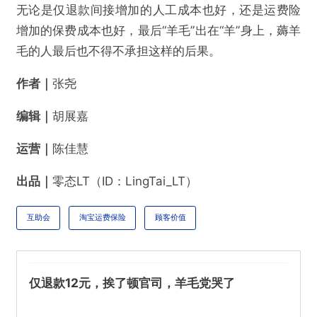
无论是仅退款间接增加的人工成本也好，还是运费险
增加的保费成本也好，最后“羊毛”出在“羊”身上，薅羊
毛的人最后也不得不承担这样的后果。
作者｜
张尧
编辑｜
胡展嘉
运营｜
陈佳慧
出品｜
零态LT（ID：LingTai_LT）
互助会
淘宝运费保险
顾客价值
仅退款12元，挨了顿官司，羊毛党哭了