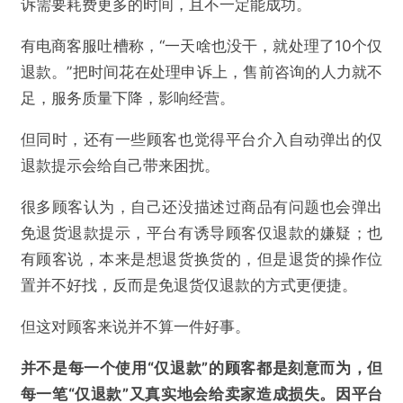
诉需要耗费更多的时间，且不一定能成功。
有电商客服吐槽称，“一天啥也没干，就处理了10个仅
退款。”把时间花在处理申诉上，售前咨询的人力就不
足，服务质量下降，影响经营。
但同时，还有一些顾客也觉得平台介入自动弹出的仅
退款提示会给自己带来困扰。
很多顾客认为，自己还没描述过商品有问题也会弹出
免退货退款提示，平台有诱导顾客仅退款的嫌疑；也
有顾客说，本来是想退货换货的，但是退货的操作位
置并不好找，反而是免退货仅退款的方式更便捷。
但这对顾客来说并不算一件好事。
并不是每一个使用“仅退款”的顾客都是刻意而为，但
每一笔“仅退款”又真实地会给卖家造成损失。因平台