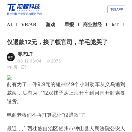
下载APP
AI
VR/AR
游戏
早报
商业财经
IoT
仅退款12元，挨了顿官司，羊毛党哭了
零态LT
08-12 06:04
2075
IP归属：辽宁
前有为了一件9.9元的短袖坐9个小时动车从义乌追到
威海，后有为了12双袜子从上海开车到河南开封索要
退货。
电商老板们不再打算忍让“仅退款”了。
最近，广西壮族自治区贺州市钟山县人民法院公安人