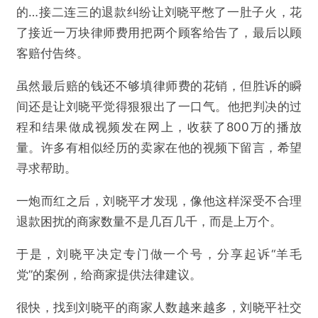
的…接二连三的退款纠纷让刘晓平憋了一肚子火，花
了接近一万块律师费用把两个顾客给告了，最后以顾
客赔付告终。
虽然最后赔的钱还不够填律师费的花销，但胜诉的瞬
间还是让刘晓平觉得狠狠出了一口气。他把判决的过
程和结果做成视频发在网上，收获了800万的播放
量。许多有相似经历的卖家在他的视频下留言，希望
寻求帮助。
一炮而红之后，刘晓平才发现，像他这样深受不合理
退款困扰的商家数量不是几百几千，而是上万个。
于是，刘晓平决定专门做一个号，分享起诉“羊毛
党”的案例，给商家提供法律建议。
很快，找到刘晓平的商家人数越来越多，刘晓平社交