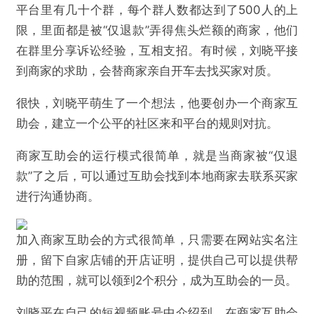
平台里有几十个群，每个群人数都达到了500人的上
限，里面都是被“仅退款”弄得焦头烂额的商家，他们
在群里分享诉讼经验，互相支招。有时候，刘晓平接
到商家的求助，会替商家亲自开车去找买家对质。
很快，刘晓平萌生了一个想法，他要创办一个商家互
助会，建立一个公平的社区来和平台的规则对抗。
商家互助会的运行模式很简单，就是当商家被“仅退
款”了之后，可以通过互助会找到本地商家去联系买家
进行沟通协商。
加入商家互助会的方式很简单，只需要在网站实名注
@零态LT
册，留下自家店铺的开店证明，提供自己可以提供帮
助的范围，就可以领到2个积分，成为互助会的一员。
仅退款12元，挨了顿官司，羊毛党哭了
刘晓平在自己的短视频账号中介绍到，在商家互助会