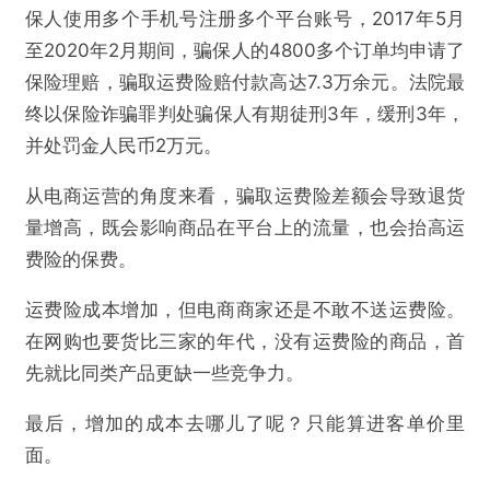
保人使用多个手机号注册多个平台账号，2017年5月
至2020年2月期间，骗保人的4800多个订单均申请了
保险理赔，骗取运费险赔付款高达7.3万余元。法院最
终以保险诈骗罪判处骗保人有期徒刑3年，缓刑3年，
并处罚金人民币2万元。
从电商运营的角度来看，骗取运费险差额会导致退货
量增高，既会影响商品在平台上的流量，也会抬高运
费险的保费。
运费险成本增加，但电商商家还是不敢不送运费险。
在网购也要货比三家的年代，没有运费险的商品，首
先就比同类产品更缺一些竞争力。
最后，增加的成本去哪儿了呢？只能算进客单价里
面。