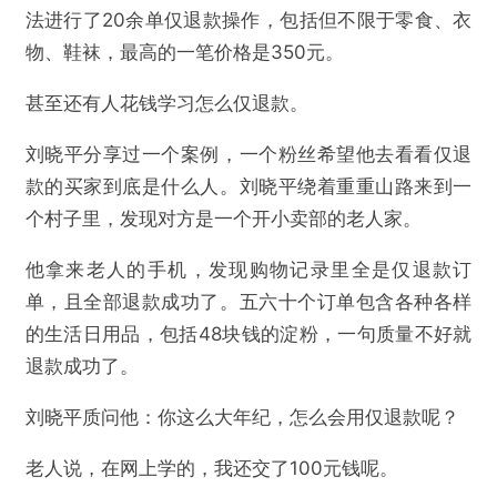
法进行了20余单仅退款操作，包括但不限于零食、衣
物、鞋袜，最高的一笔价格是350元。
甚至还有人花钱学习怎么仅退款。
刘晓平分享过一个案例，一个粉丝希望他去看看仅退
款的买家到底是什么人。刘晓平绕着重重山路来到一
个村子里，发现对方是一个开小卖部的老人家。
他拿来老人的手机，发现购物记录里全是仅退款订
单，且全部退款成功了。五六十个订单包含各种各样
的生活日用品，包括48块钱的淀粉，一句质量不好就
退款成功了。
刘晓平质问他：你这么大年纪，怎么会用仅退款呢？
老人说，在网上学的，我还交了100元钱呢。