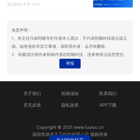
亿
雷达财经
今天 12:21
免责声明：
1、本文仅代表陀螺专栏作者本人观点，不代表陀螺科技观点或立
场。如有侵权等其它事项，请联系作者，会尽快删除。
2、转载须注明作者和稿件源自陀螺科技，违者将依法追究责任。
举报
关于我们
投稿须知
联系我们
意见反馈
隐私政策
APP下载
Copyright © 2021 www.tuoluo.cn
深圳市游迷天下科技有限公司 版权所有