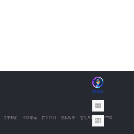
关于我们
投稿须知
联系我们
隐私政策
意见反馈
App下载