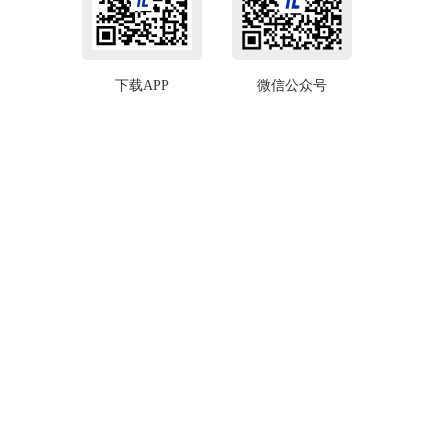
下载APP
微信公众号