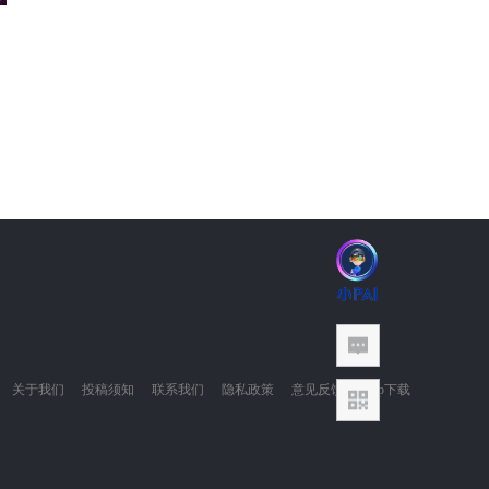
关于我们
投稿须知
联系我们
隐私政策
意见反馈
App下载