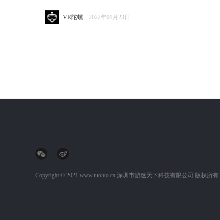
VR陀螺
2022年01月23日
Copyright © 2021 www.tuoluo.cn
深圳市游迷天下科技有限公司
版权所有