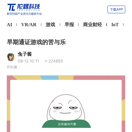
下载APP
AI
VR/AR
游戏
早报
商业财经
IoT
早期通证游戏的苦与乐
兔子酱
08-12 10:11
224895
IP归属：