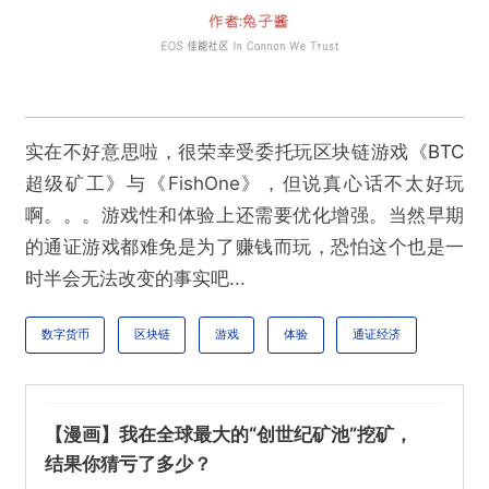
实在不好意思啦，很荣幸受委托玩区块链游戏《
BTC
超级矿工》与《FishOne》，但说真心话不太好玩
啊。。。游戏性和体验上还需要优化增强。当然早期
的通证游戏都难免是为了赚钱而玩，恐怕这个也是一
时半会无法改变的事实吧...
数字货币
区块链
游戏
体验
通证经济
【漫画】我在全球最大的“创世纪矿池”挖矿，
结果你猜亏了多少？