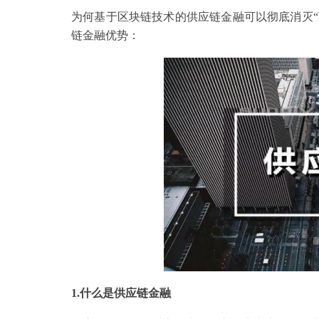
为何基于区块链技术的供应链金融可以彻底消灭“
链金融优势：
1.什么是供应链金融