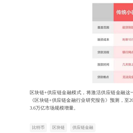
区块链+供应链金融模式，将激活供应链金融这
《区块链+供应链金融行业研究报告》预测，至20
3.6万亿市场规模增量。
比特币
区块链
供应链金融