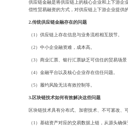
供应链金融是将供应链上的核心企业和上下游企
偿性贸易融资的方式，对供应链上下游企业提供
2.传统供应链金融存在的问题
（1）供应链上存在信息与业务流程相互脱节。
（2）中小企业融资难，成本高。
（3）商业汇票、银行汇票缺乏可信任的贸易场景
（4）金融平台以及核心企业存在信任问题。
（5）履约风险无法有效控制等。
3.区块链技术如何有效解决这些问题
区块链技术具有分布式、加密技术、不可篡改、
（1）基础资产对应的交易数据上链，从源头确保