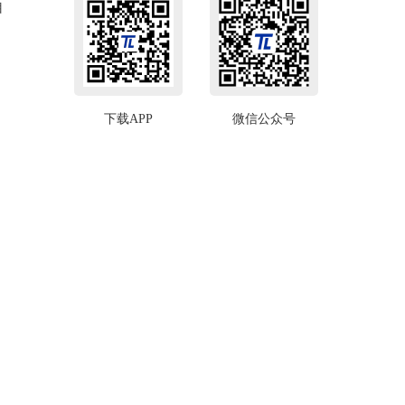
自
下载APP
微信公众号