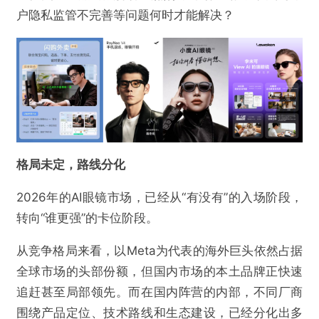
户隐私监管不完善等问题何时才能解决？
格局未定，路线分化
2026年的AI眼镜市场，已经从“有没有”的入场阶段，
转向“谁更强”的卡位阶段。
从竞争格局来看，以Meta为代表的海外巨头依然占据
全球市场的头部份额，但国内市场的本土品牌正快速
追赶甚至局部领先。而在国内阵营的内部，不同厂商
围绕产品定位、技术路线和生态建设，已经分化出多