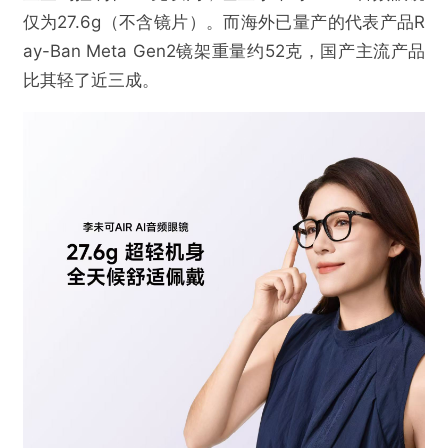
仅为27.6g（不含镜片）。而海外已量产的代表产品R
ay-Ban Meta Gen2镜架重量约52克，国产主流产品
比其轻了近三成。