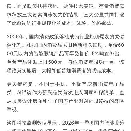
情，而是政策扶持落地、硬件技术突破、存量消费需
求释放三大要素同步发力的结果，三大变量共同打破
了此前制约行业规模化的成本、体验、价格壁垒。
2026年，国内消费政策落地成为行业短期爆发的关键
催化剂。根据国内消费品以旧换新相关细则，单价60
00元以内的智能眼镜产品可享受售价15%购置补贴，
单台产品补贴上限500元，每位消费者限购一台。该
项政策实施后，大幅降低普通消费者的试错成本。
更关键的是，不同于手机、平板等成熟消费电子品
类，AI眼镜作为新兴品类首次进入国家补贴清单，也
从顶层设计层面印证了国内产业对AI近眼终端的战略
重视。
洛图科技监测数据显示，2026年一季度国内智能眼镜