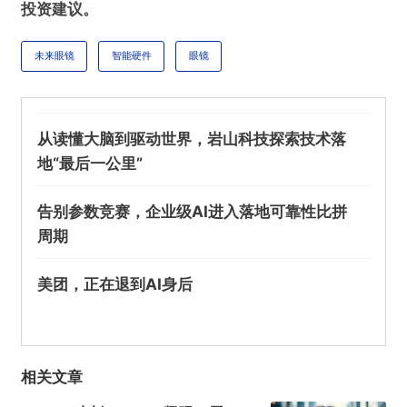
投资建议。
未来眼镜
智能硬件
眼镜
从读懂大脑到驱动世界，岩山科技探索技术落
地“最后一公里”
告别参数竞赛，企业级AI进入落地可靠性比拼
周期
美团，正在退到AI身后
相关文章