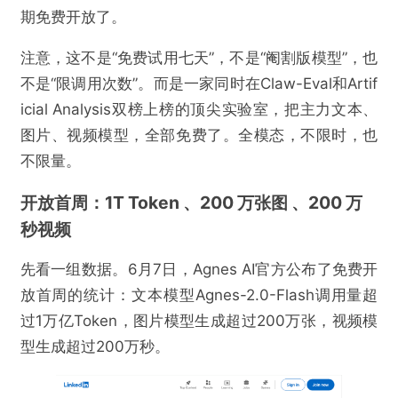
期免费开放了。
注意，这不是“免费试用七天”，不是“阉割版模型”，也
不是“限调用次数”。而是一家同时在Claw-Eval和Artif
icial Analysis双榜上榜的顶尖实验室，把主力文本、
图片、视频模型，全部免费了。全模态，不限时，也
不限量。
开放首周：1T Token 、200 万张图 、200 万
秒视频
先看一组数据。6月7日，Agnes AI官方公布了免费开
放首周的统计：文本模型Agnes-2.0-Flash调用量超
过1万亿Token，图片模型生成超过200万张，视频模
型生成超过200万秒。