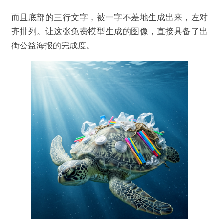
而且底部的三行文字，被一字不差地生成出来，左对
齐排列。让这张免费模型生成的图像，直接具备了出
街公益海报的完成度。