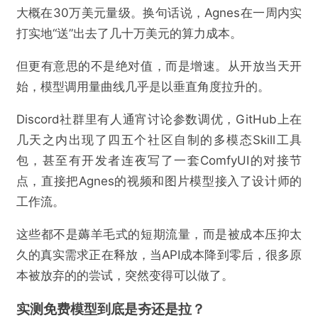
大概在30万美元量级。换句话说，Agnes在一周内实
打实地“送”出去了几十万美元的算力成本。
但更有意思的不是绝对值，而是增速。从开放当天开
始，模型调用量曲线几乎是以垂直角度拉升的。
Discord社群里有人通宵讨论参数调优，GitHub上在
几天之内出现了四五个社区自制的多模态Skill工具
包，甚至有开发者连夜写了一套ComfyUI的对接节
点，直接把Agnes的视频和图片模型接入了设计师的
工作流。
这些都不是薅羊毛式的短期流量，而是被成本压抑太
久的真实需求正在释放，当API成本降到零后，很多原
本被放弃的的尝试，突然变得可以做了。
实测免费模型到底是夯还是拉？