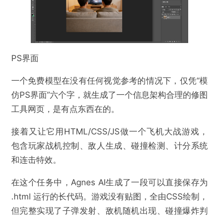
PS界面
一个免费模型在没有任何视觉参考的情况下，仅凭“模
仿PS界面”六个字，就生成了一个信息架构合理的修图
工具网页，是有点东西在的。
接着又让它用HTML/CSS/JS做一个飞机大战游戏，
包含玩家战机控制、敌人生成、碰撞检测、计分系统
和连击特效。
在这个任务中，Agnes AI生成了一段可以直接保存为
.html 运行的长代码。游戏没有贴图，全由CSS绘制，
但完整实现了子弹发射、敌机随机出现、碰撞爆炸判