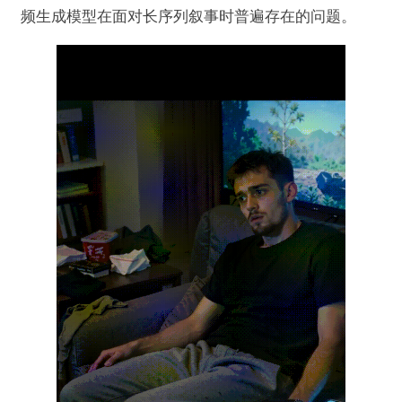
频生成模型在面对长序列叙事时普遍存在的问题。