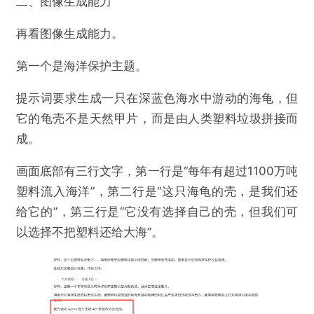
二、图像生成能力
再看图像生成能力。
第一个是海洋保护主题。
提示词要求生成一只在深蓝色海水中游动的海龟，但
它的龟壳不是天然甲片，而是由人类塑料垃圾拼接而
成。
画面底部有三行文字，第一行是“每年有超过1100万吨
塑料流入海洋”，第二行是“这只海龟的壳，是我们还
给它的”，第三行是“它没有选择自己的壳，但我们可
以选择不把塑料还给大海”。