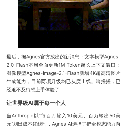
最后，据Agnes官方放出的新消息：文本模型Agnes-
2.0-Flash本周全面更新1M Token超长上下文窗口；
图像模型Agnes-Image-2.1-Flash新增4K超高清图片
生成能力，目前两项升级均已灰度上线。暗搓搓，已
经迫不及待想上手体验了
让世界级AI属于每一个人
当Anthropic以“每百万输入10美元、百万输出50美
元”划出成本红线时，Agnes AI选择了把全模态能力向