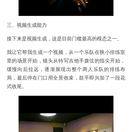
不实信息
违法犯罪
其他
三、视频生成能力
接下来是视频生成，这是目前门槛最高的模态之一。
提交
我让它帮我生成一个视频，从一个乐队在狭小排练室
里的场景开始，镜头从特写吉他手拨弦的指尖开始，
缓慢向后拉远，逐渐展现出整个两人乐队的排练布
局，最后停在门口用全景收束，鼓手即兴加了一段花
式收尾。