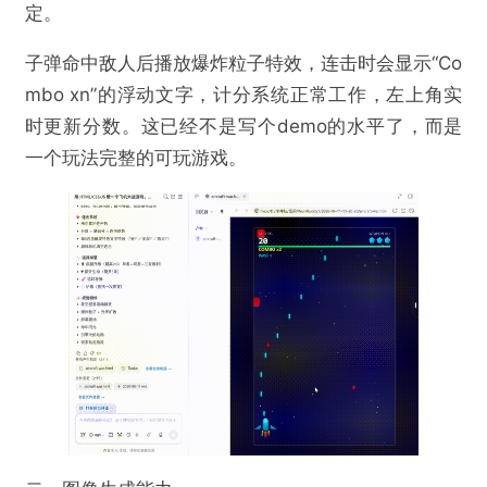
定。
子弹命中敌人后播放爆炸粒子特效，连击时会显示“Co
mbo xn”的浮动文字，计分系统正常工作，左上角实
时更新分数。这已经不是写个demo的水平了，而是
一个玩法完整的可玩游戏。