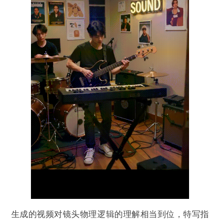
生成的视频对镜头物理逻辑的理解相当到位，特写指