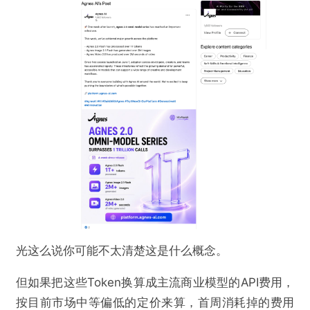
光这么说你可能不太清楚这是什么概念。
但如果把这些Token换算成主流商业模型的API费用，
按目前市场中等偏低的定价来算，首周消耗掉的费用