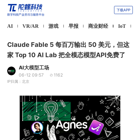
下载APP
AI
VR/AR
游戏
早报
商业财经
IoT
Claude Fable 5 每百万输出 50 美元，但这
家 Top 10 AI Lab 把全模态模型API免费了
AI大模型工场
06-12 09:57
1162
IP归属：北京