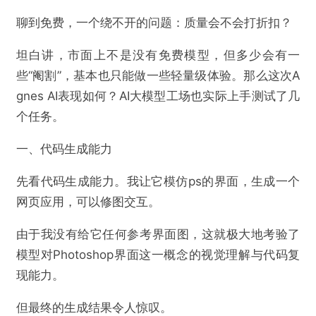
聊到免费，一个绕不开的问题：质量会不会打折扣？
坦白讲，市面上不是没有免费模型，但多少会有一
些“阉割”，基本也只能做一些轻量级体验。那么这次A
gnes AI表现如何？AI大模型工场也实际上手测试了几
个任务。
一、代码生成能力
先看代码生成能力。我让它模仿ps的界面，生成一个
网页应用，可以修图交互。
由于我没有给它任何参考界面图，这就极大地考验了
模型对Photoshop界面这一概念的视觉理解与代码复
现能力。
但最终的生成结果令人惊叹。