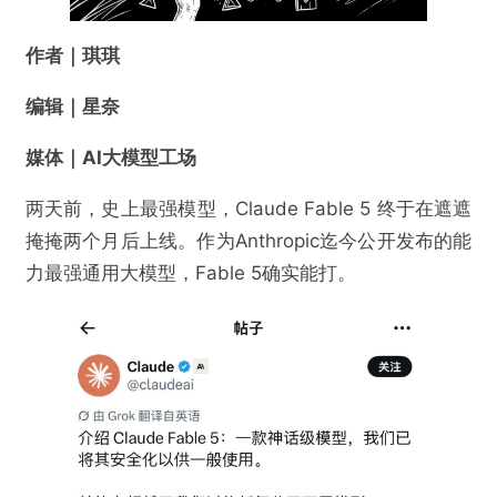
作者｜琪琪
编辑｜星奈
媒体｜AI大模型工场
两天前，史上最强模型，Claude Fable 5 终于在遮遮
掩掩两个月后上线。作为Anthropic迄今公开发布的能
力最强通用大模型，Fable 5确实能打。