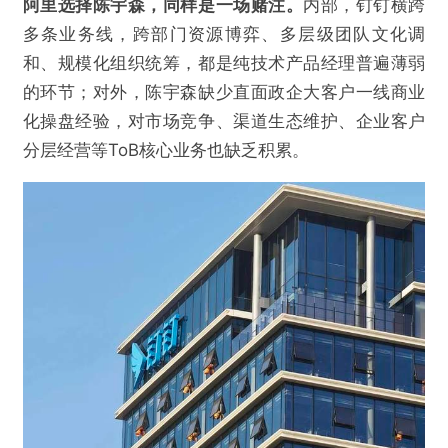
阿里选择陈宇森，同样是一场赌注。
内部，钉钉横跨
多条业务线，跨部门资源博弈、多层级团队文化调
和、规模化组织统筹，都是纯技术产品经理普遍薄弱
的环节；对外，陈宇森缺少直面政企大客户一线商业
化操盘经验，对市场竞争、渠道生态维护、企业客户
分层经营等ToB核心业务也缺乏积累。