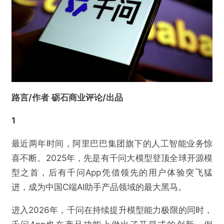
路言/作者
砺石商业评论/出品
1
最近两年时间，阿里巴巴集团旗下的人工智能业务惊
喜不断。2025年，先是有千问大模型登顶全球开源模
型之首，后有千问App凭借领先的用户体验突飞猛
进，成为中国C端AI助手产品领域的最大黑马。
进入2026年，千问在持续提升模型能力极限的同时，