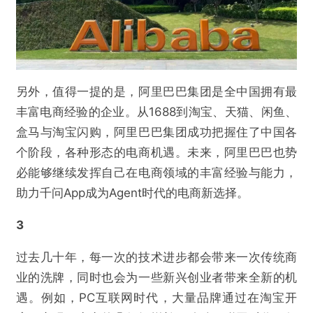
提交
另外，值得一提的是，阿里巴巴集团是全中国拥有最
丰富电商经验的企业。从1688到淘宝、天猫、闲鱼、
盒马与淘宝闪购，阿里巴巴集团成功把握住了中国各
个阶段，各种形态的电商机遇。未来，阿里巴巴也势
必能够继续发挥自己在电商领域的丰富经验与能力，
助力千问App成为Agent时代的电商新选择。
3
过去几十年，每一次的技术进步都会带来一次传统商
业的洗牌，同时也会为一些新兴创业者带来全新的机
遇。例如，PC互联网时代，大量品牌通过在淘宝开