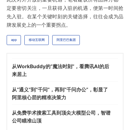
定要密切关注，一旦获得入驻的机遇，便第一时间抢
先入驻。在某个关键时刻的关键选择，往往会成为品
牌发展史上的一个重要拐点。
app
移动互联网
阿里巴巴集团
从WorkBuddy的“魔法时刻”，看腾讯AI的后
来居上
从“通义”到“千问”，再到“千问办公”，彰显了
阿里核心层的精准决策力
从免费学术搜索工具到顶尖大模型公司，智谱
公司瞄准山顶