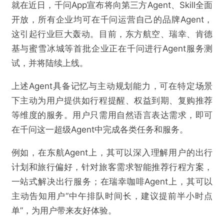
就在近日，千问App宣布将向第三方Agent、Skill全面
开放，所有企业均可在千问运营自己的品牌Agent，
这引起行业巨大轰动。目前，东方航空、瑞幸、肯德
基与蜜雪冰城等首批企业正在千问进行Agent服务测
试，并将陆续上线。
上述Agent具备记忆与主动规划能力，可在特定场景
下主动为用户提供如行程提醒、权益到期、复购推荐
等维度的服务。用户只需用自然语言表达需求，即可
在千问这一超级Agent中完成各类任务和服务。
例如，在东航Agent上，其可以深入理解用户的出行
计划和旅行偏好，针对旅客需求智能推荐行程方案，
一站式解决出行服务；在瑞幸咖啡Agent上，其可以
主动告知用户“中午排队时间长，建议提前半小时点
单”，为用户带来友好体验。