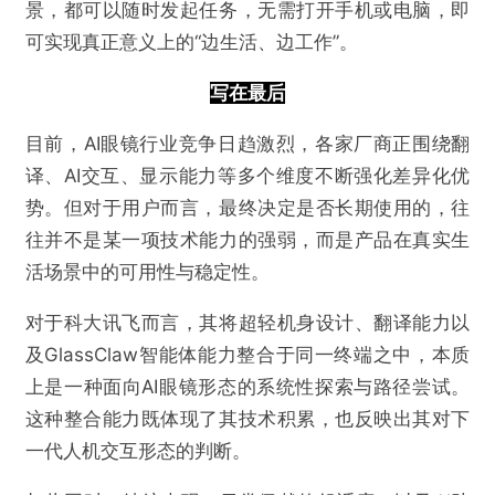
景，都可以随时发起任务，无需打开手机或电脑，即
可实现真正意义上的“边生活、边工作”。
写在最后
目前，AI眼镜行业竞争日趋激烈，各家厂商正围绕翻
译、AI交互、显示能力等多个维度不断强化差异化优
势。但对于用户而言，最终决定是否长期使用的，往
往并不是某一项技术能力的强弱，而是产品在真实生
活场景中的可用性与稳定性。
对于科大讯飞而言，其将超轻机身设计、翻译能力以
及GlassClaw智能体能力整合于同一终端之中，本质
上是一种面向AI眼镜形态的系统性探索与路径尝试。
这种整合能力既体现了其技术积累，也反映出其对下
一代人机交互形态的判断。