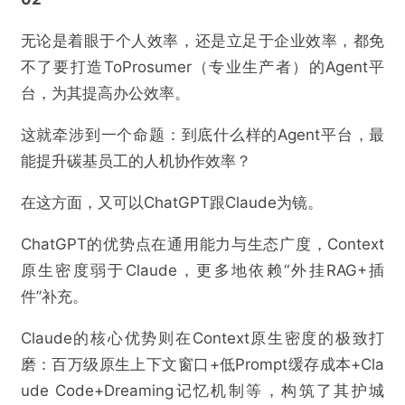
无论是着眼于个人效率，还是立足于企业效率，都免
不了要打造ToProsumer（专业生产者）的Agent平
台，为其提高办公效率。
这就牵涉到一个命题：到底什么样的Agent平台，最
能提升碳基员工的人机协作效率？
在这方面，又可以ChatGPT跟Claude为镜。
ChatGPT的优势点在通用能力与生态广度，Context
原生密度弱于Claude，更多地依赖“外挂RAG+插
件”补充。
Claude的核心优势则在Context原生密度的极致打
磨：百万级原生上下文窗口+低Prompt缓存成本+Cla
ude Code+Dreaming记忆机制等，构筑了其护城