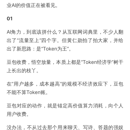
业AI的价值正在被看见。
01
AI角力，到底该拼什么？从互联网词典里，不少人翻
出了“流量至上”四个字。但黄仁勋拍了拍大家，并给
出了新思路：是“Token为王”。
豆包收费，悟空放量，本质上都是“Token经济学”树干
上长出的枝丫。
在“用户越多，成本越高”的规模不经济效应下，豆包
不能不算Token账。
豆包对应的动作，就是锚定高价值算力消耗，向个人
用户收费。
没办法，不从过去那个用来聊天、写诗、答题的强娱