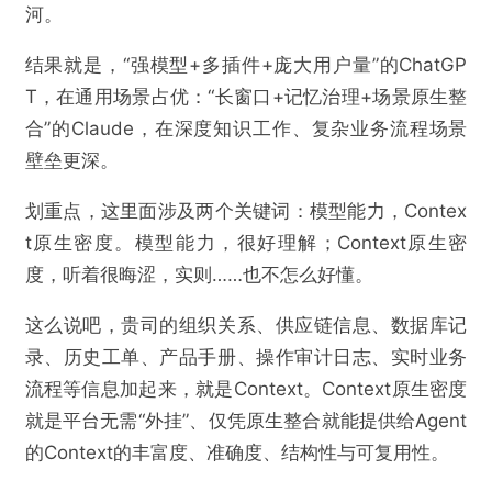
河。
结果就是，“强模型+多插件+庞大用户量”的ChatGP
T，在通用场景占优：“长窗口+记忆治理+场景原生整
合”的Claude，在深度知识工作、复杂业务流程场景
壁垒更深。
划重点，这里面涉及两个关键词：模型能力，Contex
t原生密度。模型能力，很好理解；Context原生密
度，听着很晦涩，实则……也不怎么好懂。
这么说吧，贵司的组织关系、供应链信息、数据库记
录、历史工单、产品手册、操作审计日志、实时业务
流程等信息加起来，就是Context。Context原生密度
就是平台无需“外挂”、仅凭原生整合就能提供给Agent
的Context的丰富度、准确度、结构性与可复用性。