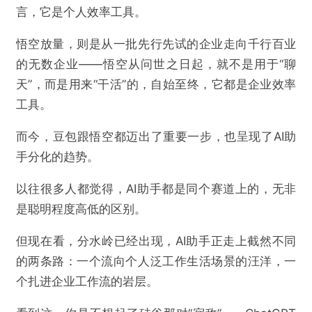
言，它是个人效率工具。
悟空放量，则是从一批先行先试的企业走向千行百业
的无数企业——悟空从问世之日起，就不是用于“聊
天”，而是用来“干活”的，自始至终，它都是企业效率
工具。
而今，豆包跟悟空都迈出了重要一步，也呈现了AI助
手分化的趋势。
以往很多人都觉得，AI助手都是同个赛道上的，无非
是聪明程度高低的区别。
但现在看，分水岭已经出现，AI助手正走上截然不同
的两条路：一个流向个人泛工作生活场景的汪洋，一
个扎进企业工作流的岩层。