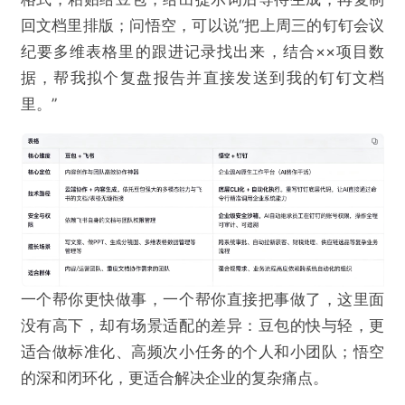
回文档里排版；问悟空，可以说“把上周三的钉钉会议
纪要多维表格里的跟进记录找出来，结合××项目数
据，帮我拟个复盘报告并直接发送到我的钉钉文档
里。”
一个帮你更快做事，一个帮你直接把事做了，这里面
没有高下，却有场景适配的差异：豆包的快与轻，更
适合做标准化、高频次小任务的个人和小团队；悟空
的深和闭环化，更适合解决企业的复杂痛点。