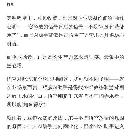
03
某种程度上，豆包收费，也是对企业级AI价值的“曲线
证明”——它释放的信号背后的信号，不是“AI要付费使
用了”，而是AI助手能满足高阶生产力需求才具备核心
价值。
而企业场景，正是高阶生产力需求最旺盛、最集中的
主战场。
悟空对此没准会说：聊到这，我可就不困了啊——就
企业场景而言，很多AI助手是得找外部教练和游泳圈
才敢下水的小白，悟空则是生来就是水中的善水者，
所以能“如鱼得水”。
就此看，豆包收费的原因，未尝不是悟空放量的原因
的原因；个人AI助手走向商业化，跟企业AI助手进入