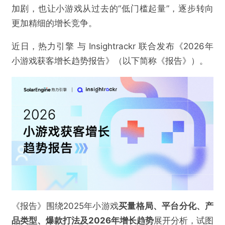
加剧，也让小游戏从过去的“低门槛起量”，逐步转向
更加精细的增长竞争。
近日，热力引擎 与 Insightrackr 联合发布《2026年
小游戏获客增长趋势报告》（以下简称《报告》）。
《报告》围绕2025年小游戏
买量格局、平台分化、产
品类型、爆款打法及2026年增长趋势
展开分析，试图