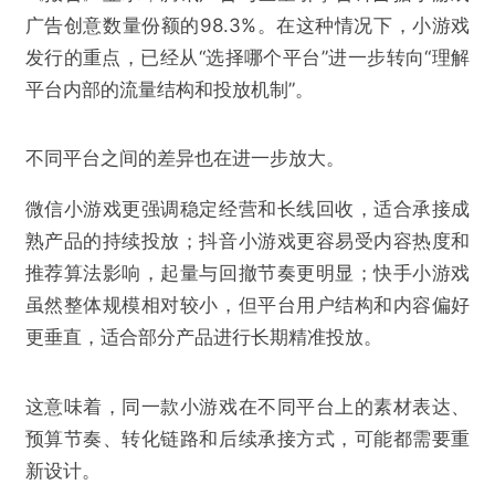
广告创意数量份额的98.3%。在这种情况下，小游戏
发行的重点，已经从“选择哪个平台”进一步转向“理解
平台内部的流量结构和投放机制”。
不同平台之间的差异也在进一步放大。
微信小游戏更强调稳定经营和长线回收，适合承接成
熟产品的持续投放；抖音小游戏更容易受内容热度和
推荐算法影响，起量与回撤节奏更明显；快手小游戏
虽然整体规模相对较小，但平台用户结构和内容偏好
更垂直，适合部分产品进行长期精准投放。
这意味着，同一款小游戏在不同平台上的素材表达、
预算节奏、转化链路和后续承接方式，可能都需要重
新设计。