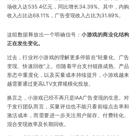
场收入达535.4亿元，同比增长34.39%。其中，内购
收入占比达68.11%，广告变现收入占比为31.89%。
这组数据释放出一个明确信号：
小游戏的商业化结构
正在发生变化。
过去，行业对小游戏的理解更多停留在“轻量化、广告
变现、快速回收”上。但随着平台支付链路成熟、产品
形态中重度化，以及买量成本持续提升，小游戏越来
越需要通过更高LTV支撑规模化投放。
换言之，小游戏已经不再只是IAA广告变现的生意。对
于发行团队而言，买量评估也不能只看前端点击率和
激活成本，而需要进一步关注用户留存、付费转化、
混合变现效率及长期回收。