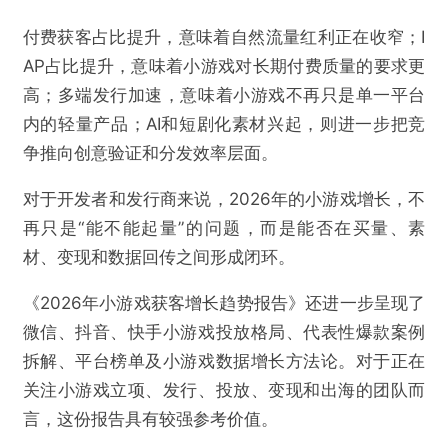
付费获客占比提升，意味着自然流量红利正在收窄；I
AP占比提升，意味着小游戏对长期付费质量的要求更
高；多端发行加速，意味着小游戏不再只是单一平台
内的轻量产品；AI和短剧化素材兴起，则进一步把竞
争推向创意验证和分发效率层面。
对于开发者和发行商来说，2026年的小游戏增长，不
再只是“能不能起量”的问题，而是能否在买量、素
材、变现和数据回传之间形成闭环。
《2026年小游戏获客增长趋势报告》还进一步呈现了
微信、抖音、快手小游戏投放格局、代表性爆款案例
拆解、平台榜单及小游戏数据增长方法论。对于正在
关注小游戏立项、发行、投放、变现和出海的团队而
言，这份报告具有较强参考价值。