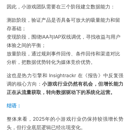
因此，小游戏团队需要在三个阶段建立数据能力：
测款阶段，验证产品是否具备可放大的吸量能力和留
存基础；
变现阶段，围绕IAA与IAP双线调优，寻找收益与用户
体验之间的平衡；
放量阶段，通过规则事件回传、条件回传和渠道对比
分析，把数据优势转化为媒体竞价优势。
这也是热力引擎和 Insightrackr 在《报告》中反复强
调的核心方向：
小游戏行业仍然有机会，但增长能力
正在从流量获取，转向数据驱动下的系统化运营。
结语：
整体来看，2025年的小游戏行业仍保持较强增长势
头，但行业底层逻辑已经出现变化。