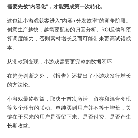
需要先被“内容化”，才能完成第一次转化。
这也让小游戏获客进入“内容+分发效率”的竞争阶段。
创意生产越快，越需要配套的归因分析、ROI反馈和预
算调度能力，否则素材增长反而可能带来更高试错成
本。
从测款到变现，小游戏需要更完整的数据闭环
在趋势判断之外，《报告》还提出了小游戏发行增长
的方法论。
小游戏最终收益，取决于首次激活、留存和混合变现
等多个环节的联动。单纯买到用户并不等于增长，关
键在于买来的用户是否留下来、是否付费、是否产生
长期收益。