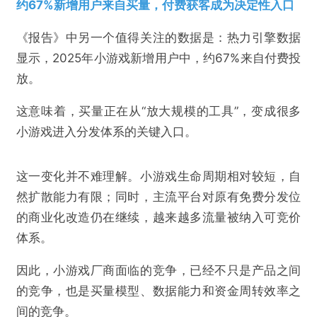
约67%新增用户来自买量，付费获客成为决定性入口
《报告》中另一个值得关注的数据是：热力引擎数据
显示，2025年小游戏新增用户中，约67%来自付费投
放。
这意味着，买量正在从“放大规模的工具”，变成很多
小游戏进入分发体系的关键入口。
这一变化并不难理解。小游戏生命周期相对较短，自
然扩散能力有限；同时，主流平台对原有免费分发位
的商业化改造仍在继续，越来越多流量被纳入可竞价
体系。
因此，小游戏厂商面临的竞争，已经不只是产品之间
的竞争，也是买量模型、数据能力和资金周转效率之
间的竞争。