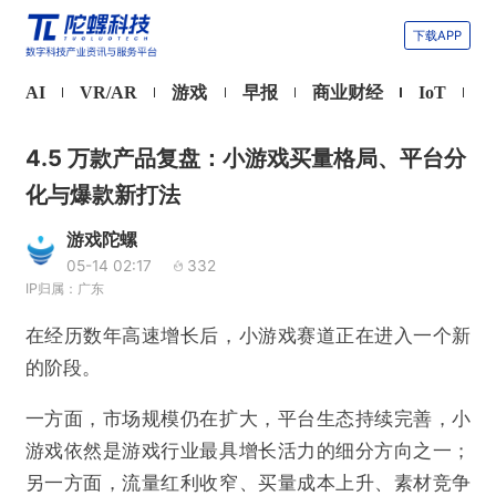
下载APP
AI
VR/AR
游戏
早报
商业财经
IoT
4.5 万款产品复盘：小游戏买量格局、平台分
化与爆款新打法
游戏陀螺
05-14 02:17
332
IP归属：广东
在经历数年高速增长后，小游戏赛道正在进入一个新
的阶段。
一方面，市场规模仍在扩大，平台生态持续完善，小
游戏依然是游戏行业最具增长活力的细分方向之一；
另一方面，流量红利收窄、买量成本上升、素材竞争