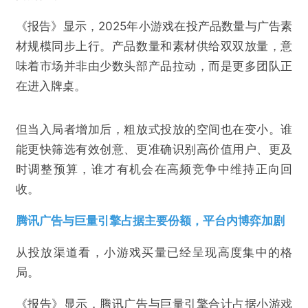
《报告》显示，2025年小游戏在投产品数量与广告素
材规模同步上行。产品数量和素材供给双双放量，意
味着市场并非由少数头部产品拉动，而是更多团队正
在进入牌桌。
但当入局者增加后，粗放式投放的空间也在变小。谁
能更快筛选有效创意、更准确识别高价值用户、更及
时调整预算，谁才有机会在高频竞争中维持正向回
收。
腾讯广告与巨量引擎占据主要份额，平台内博弈加剧
从投放渠道看，小游戏买量已经呈现高度集中的格
局。
《报告》显示，腾讯广告与巨量引擎合计占据小游戏