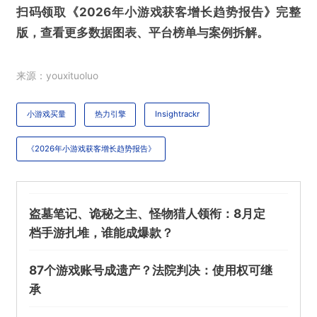
扫码领取《2026年小游戏获客增长趋势报告》完整
版，查看更多数据图表、平台榜单与案例拆解。
来源：youxituoluo
小游戏买量
热力引擎
Insightrackr
《2026年小游戏获客增长趋势报告》
盗墓笔记、诡秘之主、怪物猎人领衔：8月定
档手游扎堆，谁能成爆款？
87个游戏账号成遗产？法院判决：使用权可继
承