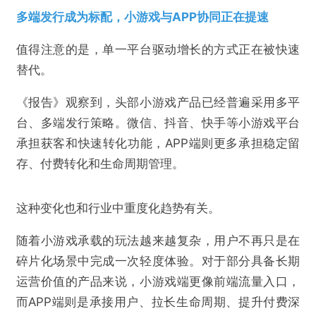
多端发行成为标配，小游戏与APP协同正在提速
值得注意的是，单一平台驱动增长的方式正在被快速
替代。
《报告》观察到，头部小游戏产品已经普遍采用多平
台、多端发行策略。微信、抖音、快手等小游戏平台
承担获客和快速转化功能，APP端则更多承担稳定留
存、付费转化和生命周期管理。
这种变化也和行业中重度化趋势有关。
随着小游戏承载的玩法越来越复杂，用户不再只是在
碎片化场景中完成一次轻度体验。对于部分具备长期
运营价值的产品来说，小游戏端更像前端流量入口，
而APP端则是承接用户、拉长生命周期、提升付费深