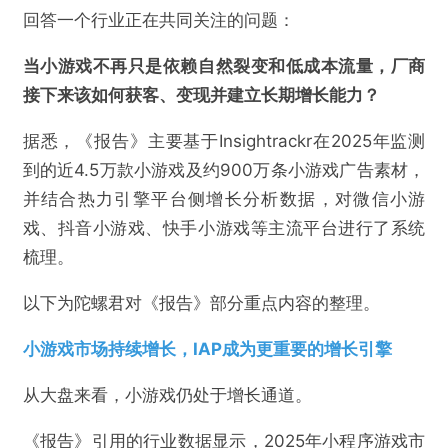
回答一个行业正在共同关注的问题：
当小游戏不再只是依赖自然裂变和低成本流量，厂商
接下来该如何获客、变现并建立长期增长能力？
据悉，《报告》主要基于Insightrackr在2025年监测
到的近4.5万款小游戏及约900万条小游戏广告素材，
并结合热力引擎平台侧增长分析数据，对微信小游
戏、抖音小游戏、快手小游戏等主流平台进行了系统
梳理。
以下为陀螺君对《报告》部分重点内容的整理。
小游戏市场持续增长，IAP成为更重要的增长引擎
从大盘来看，小游戏仍处于增长通道。
《报告》引用的行业数据显示，2025年小程序游戏市