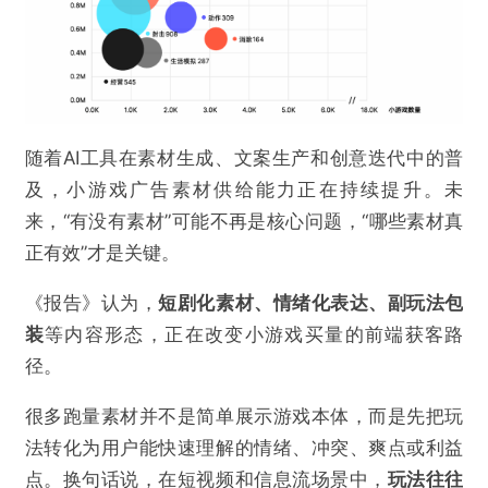
随着AI工具在素材生成、文案生产和创意迭代中的普
及，小游戏广告素材供给能力正在持续提升。未
来，“有没有素材”可能不再是核心问题，“哪些素材真
正有效”才是关键。
《报告》认为，
短剧化素材、情绪化表达、副玩法包
装
等内容形态，正在改变小游戏买量的前端获客路
径。
很多跑量素材并不是简单展示游戏本体，而是先把玩
法转化为用户能快速理解的情绪、冲突、爽点或利益
点。换句话说，在短视频和信息流场景中，
玩法往往