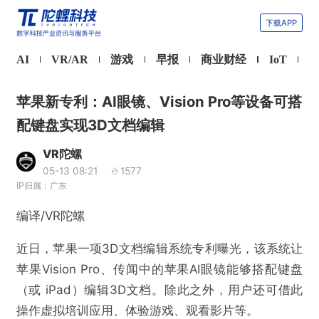
下载APP
AI
VR/AR
游戏
早报
商业财经
IoT
苹果新专利：AI眼镜、Vision Pro等设备可搭
配键盘实现3D文档编辑
VR陀螺
05-13 08:21
1577
IP归属：广东
编译/VR陀螺
近日，苹果一项3D文档编辑系统专利曝光，该系统让
苹果Vision Pro、传闻中的苹果AI眼镜能够搭配键盘
（或 iPad）编辑3D文档。除此之外，用户还可借此
操作虚拟培训应用、体验游戏、观看影片等。