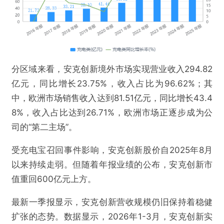
分区域来看，安克创新境外市场实现营业收入294.82
亿元，同比增长23.75%，收入占比为96.62%；其
中，欧洲市场销售收入达到81.51亿元，同比增长43.4
8%，收入占比达到26.71%，欧洲市场正逐步成为公
司的“第二主场”。
受充电宝召回事件影响，安克创新股价自2025年8月
以来持续走弱。但随着年报业绩的公布，安克创新市
值重回600亿元上方。
最新一季报显示，安克创新营收规模仍旧保持着稳健
扩张的态势。数据显示，2026年1-3月，安克创新实