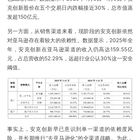
克创新股价在五个交易日内跌幅接近30%，总市值蒸
发超150亿元。
另一方面，从销售渠道来看，现阶段的安克创新依然
对亚马逊存在着较大的依赖性。数据显示，2025年全
年，安克创新在亚马逊渠道的收入仍高达159.55亿
元，占总营收的52.29%，远超行业公认30%这一安全
阈值。
事实上，安克创新早已意识到单一渠道的依赖度风
险，并长期推行“去亚马逊化”的全渠道战略。为此，