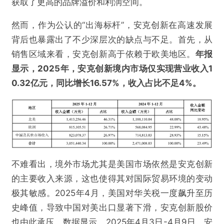
获取了更高的品牌溢价和利润空间。
然而，作为公认的“出海标杆”，安克创新在高速发展
背后也暴露出了不少深层次的缺点与不足。首先，从
销售区域来看，安克创新高于依赖于欧美地区。
年报
显示，2025年，安克创新境内市场仅实现营业收入1
0.32亿元，同比增长16.57%，收入占比不足4%。
不难看出，境外市场尤其是美国市场依然是安克创新
的主要收入来源，这也使得其对国际贸易环境的变动
极其敏感。2025年4月，美国对华关税一度飙升至历
史峰值，导致中国对美出口显著下滑，安克创新股价
也由此承压。数据显示，2025年4月3日-4月9日，安