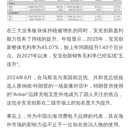
在三大业务板块保持稳健增长的同时，安克创新盈利
能力也有了持续的提升。年报显示，2025年，安克创
新整体毛利率为45.07%，较上年同期提升1.40个百分
点。自2021年以来，安克创新销售毛利率已经实现“五
连升”。
2024年8月，在马斯克与美国前总统、共和党总统候
选人唐纳德·特朗普的一场直播对话中，特朗普所使用
的“Anker”品牌充电宝意外地成为了国人关注的焦点，
这也令安克创新在二级市场上的知名度大为提升。
事实上，作为中国出海消费电子品牌的代表，其在海
外市场的影响力远不止于一位知名政治人物的使用。