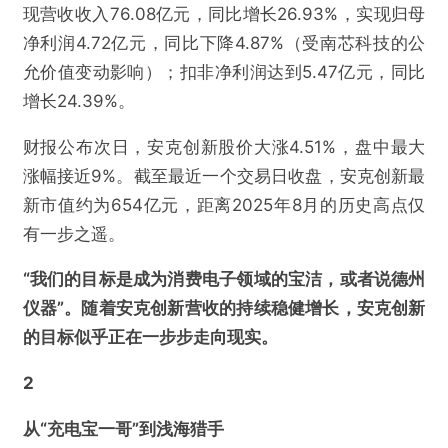
现营收收入76.08亿元，同比增长26.93%，实现归母
净利润4.72亿元，同比下降4.87%（受南芯科技的公
允价值变动影响）；扣非净利润达到5.47亿元，同比
增长24.39%。
财报公布次日，安克创新股价大涨4.51%，盘中最大
涨幅接近9%。截至最近一个交易日收盘，安克创新最
新市值约为654亿元，距离2025年8月的历史高点仅
有一步之遥。
“我们的目标是成为消费电子领域的宝洁，或者说德州
仪器”。随着安克创新营收的持续稳健增长，安克创新
的目标似乎正在一步步走向现实。
2
从“充电宝一哥”到浅海猎手