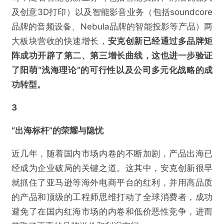
及创意3D打印）以及智能影音业务（包括soundcore
品牌的音频设备、Nebula品牌的智能投影等产品）两
大板块营收的快速增长，
安克创新已经通过多品牌矩
阵成功开辟了第二、第三增长曲线，这也进一步验证
了阳萌“浅海理论”的可行性以及公司多元化战略的成
功转型。
3
“出海标杆”的荣耀与隐忧
近几年，随着国内市场内卷的不断加剧，产品出海已
经成为企业破局的关键之道。这其中，安克创新很早
就抓住了亚马逊等海外电商平台的红利，并用高品质
的产品和顶级的工程师思维打动了全球消费者，成功
避免了在国内红海市场的内卷和低价恶性竞争，进而