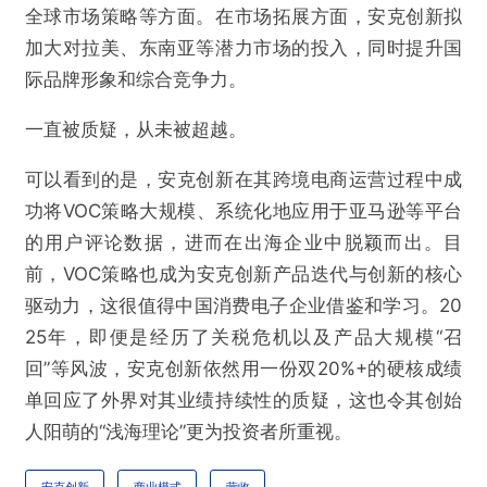
全球市场策略等方面。在市场拓展方面，安克创新拟
加大对拉美、东南亚等潜力市场的投入，同时提升国
际品牌形象和综合竞争力。
一直被质疑，从未被超越。
可以看到的是，安克创新在其跨境电商运营过程中成
功将VOC策略大规模、系统化地应用于亚马逊等平台
的用户评论数据，进而在出海企业中脱颖而出。目
前，VOC策略也成为安克创新产品迭代与创新的核心
驱动力，这很值得中国消费电子企业借鉴和学习。20
25年，即便是经历了关税危机以及产品大规模“召
回”等风波，安克创新依然用一份双20%+的硬核成绩
单回应了外界对其业绩持续性的质疑，这也令其创始
人阳萌的“浅海理论”更为投资者所重视。