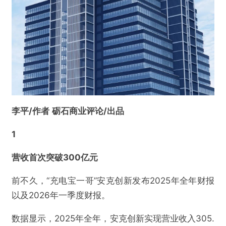
李平/作者
砺石商业评论/出品
1
营收首次突破300亿元
前不久，“充电宝一哥”安克创新发布2025年全年财报
以及2026年一季度财报。
数据显示，2025年全年，安克创新实现营业收入305.