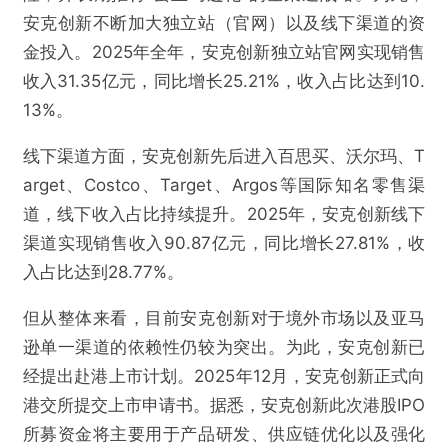
安克创新不断加大独立站（官网）以及线下渠道的资
金投入。2025年全年，安克创新独立站官网实现销售
收入31.35亿元，同比增长25.21%，收入占比达到10.
13%。
线下渠道方面，安克创新先后进入百思买、沃尔玛、T
arget、Costco、Target、Argos等国际知名零售渠
道，线下收入占比持续提升。2025年，安克创新线下
渠道实现销售收入90.87亿元，同比增长27.81%，收
入占比达到28.77%。
但从整体来看，目前安克创新对于境外市场以及亚马
逊单一渠道的依赖性仍较为突出。为此，安克创新已
经提出赴港上市计划。2025年12月，安克创新正式向
港交所提交上市申请书。据悉，安克创新此次港股IPO
所募资金将主要用于产品研发、供应链优化以及强化