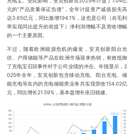
充电宝。受此影响，安克创新在2025年计提了1.04亿
元的“产品质量保证负债”，全年计提资产减值损失高
达3.65亿元，同比激增194.1%，这也是公司（在毛利
率实现同比提升的前提下）净利润增幅不及营收增幅
的一个主要原因。
不过，随着欧洲能源危机的爆发，安克创新阳台光
伏、户用储能等产品在欧洲市场迎来热销，有效抵御
了充电宝召回事件对于公司业绩的冲击。年报显示，2
025年全年，安克创新包含移动充电、阳台充电、储
能充电等在内的充电储能类业务共实现营收154.02亿
元，同比增长21.59%，基本盘增长依旧稳健。