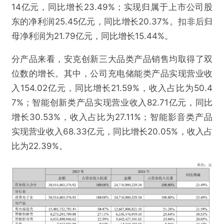
14亿元，同比增长23.49%；实现归属于上市公司股
东的净利润25.45亿元，同比增长20.37%。扣非后归
母净利润为21.79亿元，同比增长15.44%。
分产品来看，安克创新三大品类产品销售均取得了双
位数的增长。其中，公司充电储能类产品实现营业收
入154.02亿元，同比增长21.59%，收入占比为50.4
7%；智能创新类产品实现营业收入82.71亿元，同比
增长30.53%，收入占比为27.11%；智能影音类产品
实现营业收入68.33亿元，同比增长20.05%，收入占
比为22.39%。