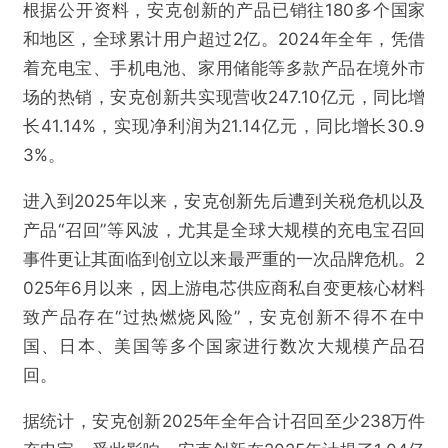
根据公开资料，安克创新的产品已销往180多个国家
和地区，全球累计用户超过2亿。2024年全年，凭借
着充电宝、手机电池、家用储能等多款产品在境外市
场的热销，安克创新共实现营收247.10亿元，同比增
长41.14%，实现净利润为21.14亿元，同比增长30.9
3%。
进入到2025年以来，安克创新先后遭到关税危机以及
产品“召回”等风波，尤其是全球大规模的充电宝召回
事件更让其面临到创立以来最严重的一次品牌危机。2
025年6月以来，因上游电芯供应商私自变更核心材料
致产品存在“过热燃烧风险”，安克创新不得不在中
国、日本、美国等多个国家进行数次大规模产品召
回。
据统计，安克创新2025年全年合计召回至少238万件