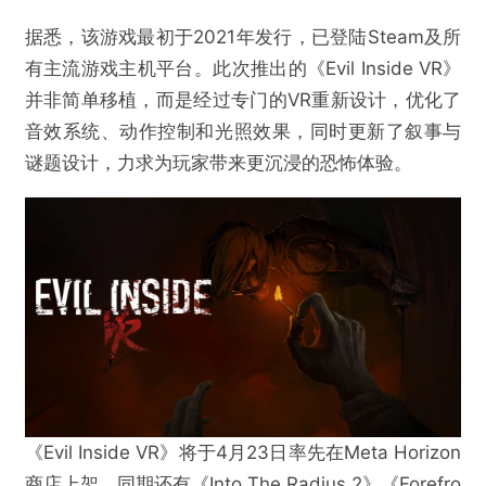
据悉，该游戏最初于2021年发行，已登陆Steam及所
有主流游戏主机平台。此次推出的《Evil Inside VR》
并非简单移植，而是经过专门的VR重新设计，优化了
音效系统、动作控制和光照效果，同时更新了叙事与
谜题设计，力求为玩家带来更沉浸的恐怖体验。
《Evil Inside VR》将于4月23日率先在Meta Horizon
商店上架，同期还有《Into The Radius 2》《Forefro