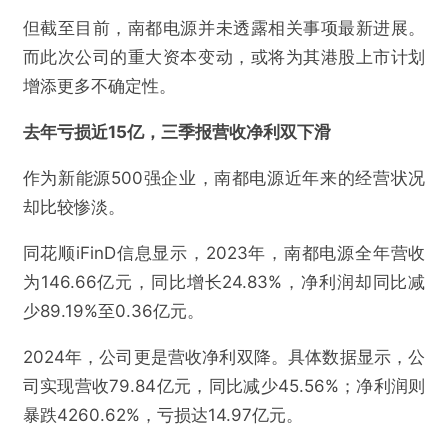
但截至目前，南都电源并未透露相关事项最新进展。
而此次公司的重大资本变动，或将为其港股上市计划
增添更多不确定性。
去年亏损近15亿，三季报营收净利双下滑
作为新能源500强企业，南都电源近年来的经营状况
却比较惨淡。
同花顺iFinD信息显示，2023年，南都电源全年营收
为146.66亿元，同比增长24.83%，净利润却同比减
少89.19%至0.36亿元。
2024年，公司更是营收净利双降。具体数据显示，公
司实现营收79.84亿元，同比减少45.56%；净利润则
暴跌4260.62%，亏损达14.97亿元。