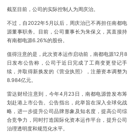
截至目前，公司的实际控制人为周庆治。
不过，自2022年5月以后，周庆治已不再担任南都电
源董事职务。目前，公司董事长为朱保义，其直接持
有南都电源6.26%的股份。
值得注意的是，此次资本运作启动前，南都电源12月8
日发布公告称，公司于近日完成了工商变更登记手
续，并取得新换发的《营业执照》，注册资本调整为
8.984亿元。
雷达财经注意到，今年4月23日，南都电源曾发布筹
划赴港上市公告。公告指出，此举旨在深入全球化战
略，进一步提升公司品牌形象及知名度，提高公司综
合竞争力，同时打造国际化资本运作平台，提升公司
治理透明度和规范化水平。