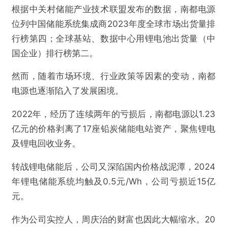
根据中关村储能产业技术联盟发布的数据，南都电源
位列中国储能系统集成商2023年度全球市场出货量排
行榜第四；全球基站、数据中心用锂电池出货量（中
国企业）排行榜第二。
然而，随着市场环境、行业政策等因素的变动，南都
电源也逐渐陷入了发展困境。
2022年，经历了连续两年的亏损后，南都电源以1.23
亿元的价格剥离了17座铅炭储能电站资产，聚焦锂电
及锂电回收业务。
转战锂电储能后，公司又深陷国内价格战泥潭，2024
年锂电储能系统均触及0.5元/Wh，公司亏损近15亿
元。
作为公司实控人，周庆治的财富也因此大幅缩水。20