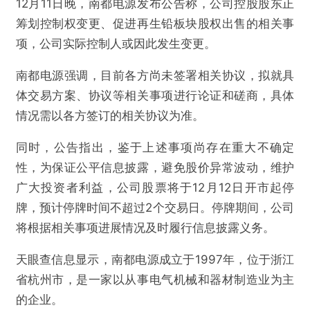
12月11日晚，南都电源发布公告称，公司控股股东正
筹划控制权变更、促进再生铅板块股权出售的相关事
项，公司实际控制人或因此发生变更。
南都电源强调，目前各方尚未签署相关协议，拟就具
体交易方案、协议等相关事项进行论证和磋商，具体
情况需以各方签订的相关协议为准。
同时，公告指出，鉴于上述事项尚存在重大不确定
性，为保证公平信息披露，避免股价异常波动，维护
广大投资者利益，公司股票将于12月12日开市起停
牌，预计停牌时间不超过2个交易日。停牌期间，公司
将根据相关事项进展情况及时履行信息披露义务。
天眼查信息显示，南都电源成立于1997年，位于浙江
省杭州市，是一家以从事电气机械和器材制造业为主
的企业。