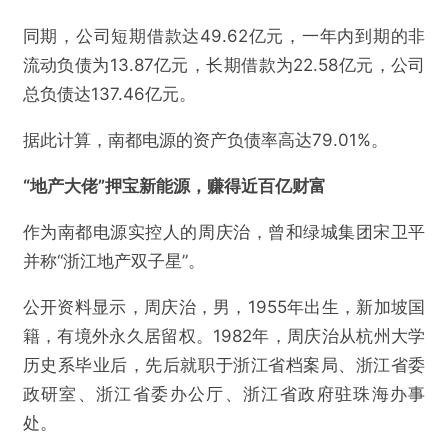
同期，公司短期借款达49.62亿元，一年内到期的非
流动负债为13.87亿元，长期借款为22.58亿元，公司
总负债达137.46亿元。
据此计算，南都电源的资产负债率高达79.01%。
“地产大佬”押宝新能源，赚得近百亿财富
作为南都电源实控人的周庆治，曾和绿城集团宋卫平
并称“浙江地产双子星”。
公开资料显示，周庆治，男，1955年出生，新加坡国
籍，有境外永久居留权。1982年，周庆治从杭州大学
历史系毕业后，先后就职于浙江省档案局、浙江省委
政研室、浙江省委办公厅、浙江省政府驻珠海办事
处。