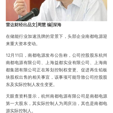
雷达财经出品文|周慧 编|深海
在储能行业加速洗牌的背景下，头部企业南都电源迎
来重大资本变动。
12月11日，南都电源发布公告称，公司控股股东杭州
南都电源有限公司、上海益都实业有限公司、上海南
都集团有限公司正在筹划控制权变更、促进再生铅板
块股权出售的相关事宜，该事项可能导致公司控股股
东及实际控制人发生变更。
天眼查资料显示，杭州南都电源有限公司是南都电源
第一大股东，其实际控制人为周庆治，其也是南都电
源实际控制人。