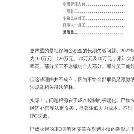
更严重的是社保与公积金的长期欠缴问题。2022
为160万元、120万元、70万元及10万元，累
率高、部分员工不愿缴纳个人部分、部分员工偏
但这些理由并不成立，因为不给全部雇员足额缴
法规及相关司法解释。
实际上，问题根源在于成本控制的极端化。巴奴
经济补偿等法定义务，显著降低人力成本。不过
IPO失败。
巴奴火锅的IPO进程还笼罩在对赌协议的阴影之