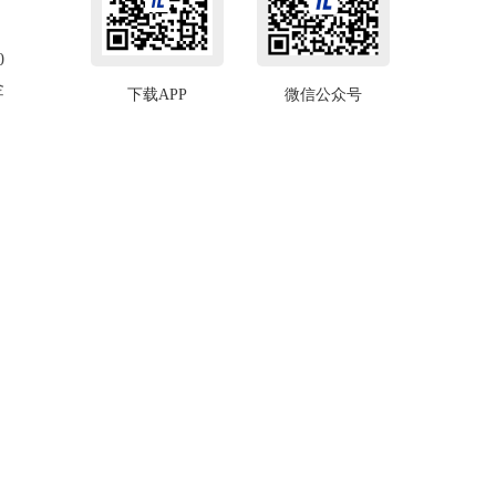
0
金
下载APP
微信公众号