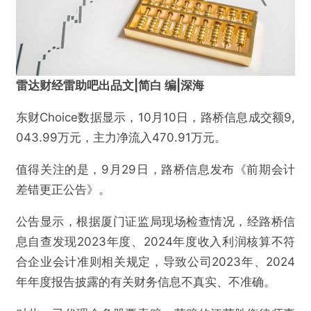
雷达财经雷助吧出品文|简白 编|深海
东财Choice数据显示，10月10日，路桥信息成交额9,
043.99万元，主力净流入470.91万元。
值得关注的是，9月29日，路桥信息发布《前期会计
差错更正公告》。
公告显示，根据厦门证监局现场检查情况，经路桥信
息自查发现2023年度、2024年度收入利润核算不符
合企业会计准则相关规定，导致公司2023年、2024
年年度报告披露的有关财务信息不真实、不准确。